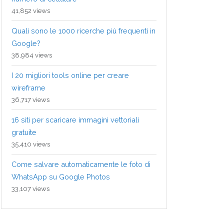
41,852 views
Quali sono le 1000 ricerche più frequenti in
Google?
38,984 views
I 20 migliori tools online per creare
wireframe
36,717 views
16 siti per scaricare immagini vettoriali
gratuite
35,410 views
Come salvare automaticamente le foto di
WhatsApp su Google Photos
33,107 views