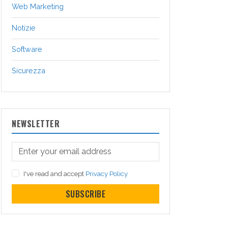
Web Marketing
Notizie
Software
Sicurezza
NEWSLETTER
I've read and accept
Privacy Policy
SUBSCRIBE