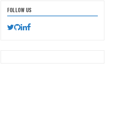
FOLLOW US