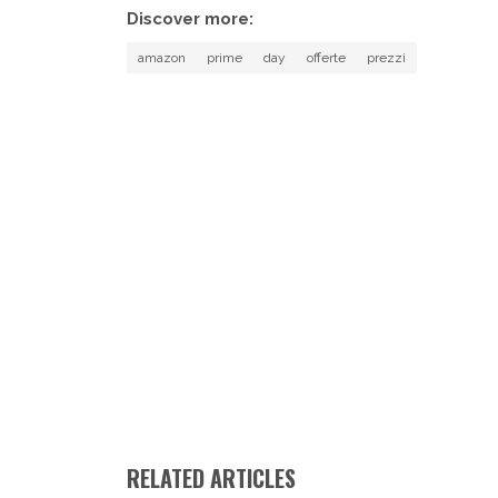
Discover more:
amazon
prime
day
offerte
prezzi
RELATED ARTICLES