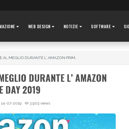
MAZIONE
WEB DESIGN
NOTIZIE
SOFTWARE
SI
 AL MEGLIO DURANTE L’ AMAZON PRIM...
MEGLIO DURANTE L’ AMAZON
E DAY 2019
14-07-2019
3,903 views