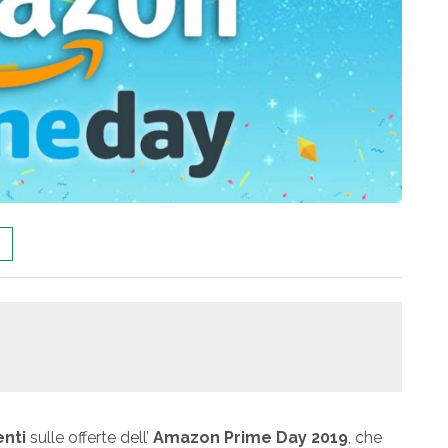
enti
sulle offerte dell’
Amazon Prime Day 2019
, che