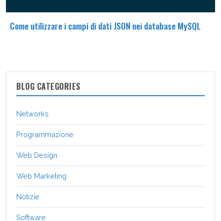
Come utilizzare i campi di dati JSON nei database MySQL
BLOG CATEGORIES
Networks
Programmazione
Web Design
Web Marketing
Notizie
Software