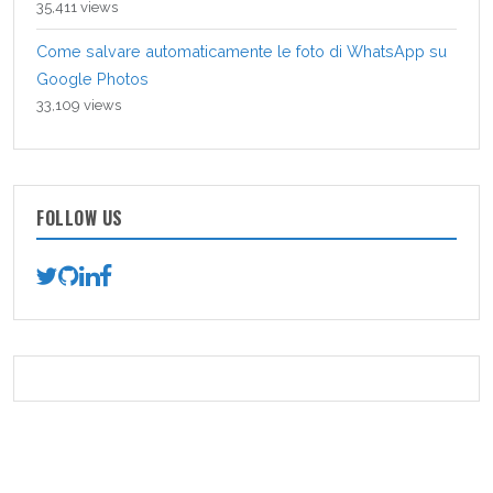
35,411 views
Come salvare automaticamente le foto di WhatsApp su
Google Photos
33,109 views
FOLLOW US