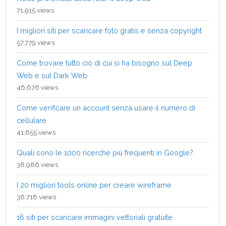
71,915 views
I migliori siti per scaricare foto gratis e senza copyright
57,779 views
Come trovare tutto ciò di cui si ha bisogno sul Deep
Web e sul Dark Web
46,676 views
Come verificare un account senza usare il numero di
cellulare
41,855 views
Quali sono le 1000 ricerche più frequenti in Google?
38,986 views
I 20 migliori tools online per creare wireframe
36,718 views
16 siti per scaricare immagini vettoriali gratuite