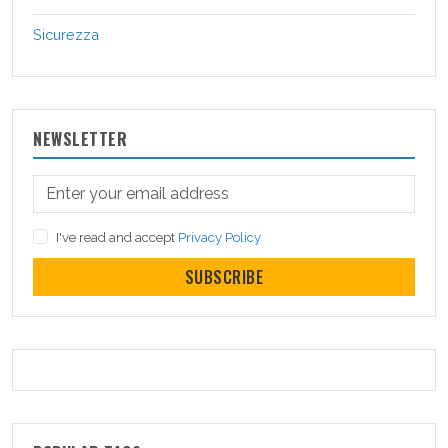
Sicurezza
NEWSLETTER
I've read and accept
Privacy Policy
SUBSCRIBE