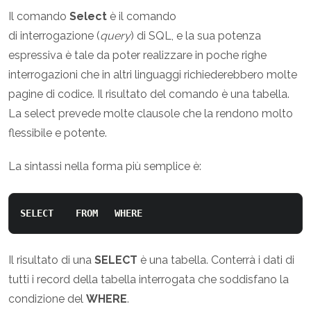
Il comando
Select
è il comando
di interrogazione (
query
) di SQL, e la sua potenza
espressiva è tale da poter realizzare in poche righe
interrogazioni che in altri linguaggi richiederebbero molte
pagine di codice. Il risultato del comando è una tabella.
La select prevede molte clausole che la rendono molto
flessibile e potente.
La sintassi nella forma più semplice è:
SELECT
FROM
WHERE
Il risultato di una
SELECT
è una tabella. Conterrà i dati di
tutti i record della tabella interrogata che soddisfano la
condizione del
WHERE
.