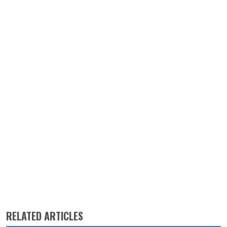
RELATED ARTICLES