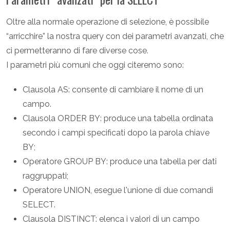
Oltre alla normale operazione di selezione, è possibile
“arricchire” la nostra query con dei parametri avanzati, che
ci permetteranno di fare diverse cose.
I parametri più comuni che oggi citeremo sono:
Clausola AS: consente di cambiare il nome di un
campo.
Clausola ORDER BY: produce una tabella ordinata
secondo i campi specificati dopo la parola chiave
BY;
Operatore GROUP BY: produce una tabella per dati
raggruppati;
Operatore UNION, esegue l'unione di due comandi
SELECT.
Clausola DISTINCT: elenca i valori di un campo