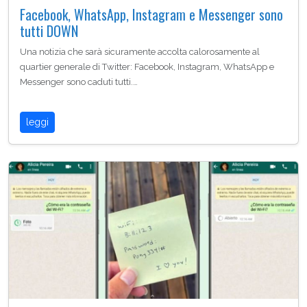
Facebook, WhatsApp, Instagram e Messenger sono
tutti DOWN
Una notizia che sarà sicuramente accolta calorosamente al
quartier generale di Twitter: Facebook, Instagram, WhatsApp e
Messenger sono caduti tutti.…
leggi