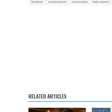
facebook
socialnetwork
socialmedia
Hate speech
RELATED ARTICLES