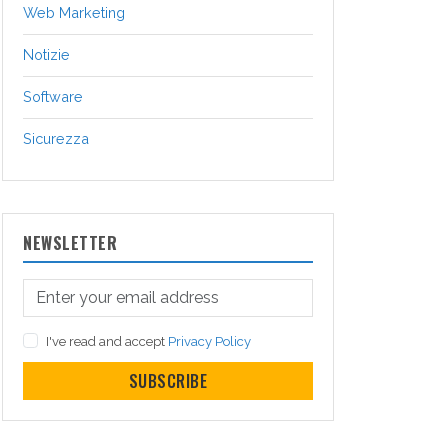
Web Marketing
Notizie
Software
Sicurezza
NEWSLETTER
I've read and accept
Privacy Policy
SUBSCRIBE