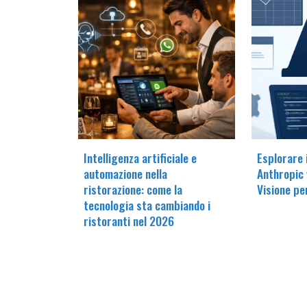
Intelligenza artificiale e
Esplorare 
automazione nella
Anthropic 
ristorazione: come la
Visione pe
tecnologia sta cambiando i
ristoranti nel 2026