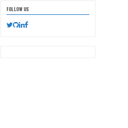
FOLLOW US