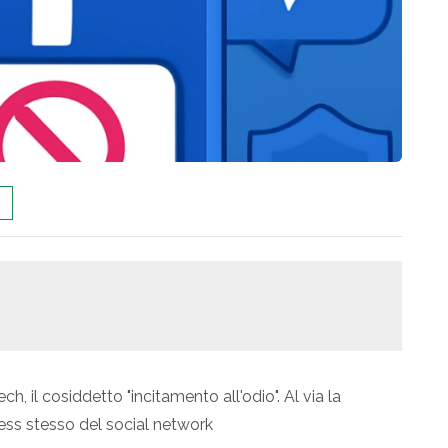
 il cosiddetto "incitamento all'odio". Al via la
ness stesso del social network