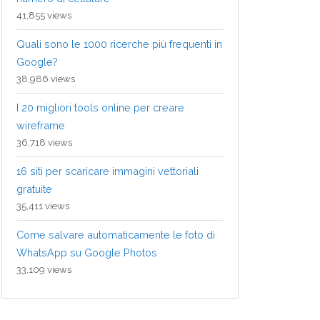
41,855 views
Quali sono le 1000 ricerche più frequenti in
Google?
38,986 views
I 20 migliori tools online per creare
wireframe
36,718 views
16 siti per scaricare immagini vettoriali
gratuite
35,411 views
Come salvare automaticamente le foto di
WhatsApp su Google Photos
33,109 views