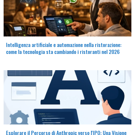
Intelligenza artificiale e automazione nella ristorazione:
come la tecnologia sta cambiando i ristoranti nel 2026
Esplorare il Percorso di Anthropic verso l'IPO: Una Visione