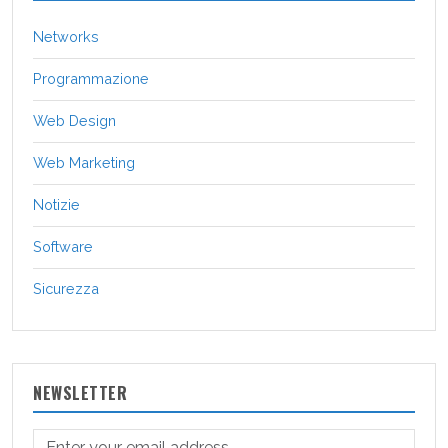
Networks
Programmazione
Web Design
Web Marketing
Notizie
Software
Sicurezza
NEWSLETTER