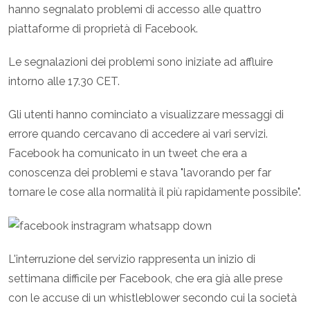
hanno segnalato problemi di accesso alle quattro
piattaforme di proprietà di Facebook.
Le segnalazioni dei problemi sono iniziate ad affluire
intorno alle 17.30 CET.
Gli utenti hanno cominciato a visualizzare messaggi di
errore quando cercavano di accedere ai vari servizi.
Facebook ha comunicato in un tweet che era a
conoscenza dei problemi e stava "lavorando per far
tornare le cose alla normalità il più rapidamente possibile".
L'interruzione del servizio rappresenta un inizio di
settimana difficile per Facebook, che era già alle prese
con le accuse di un whistleblower secondo cui la società