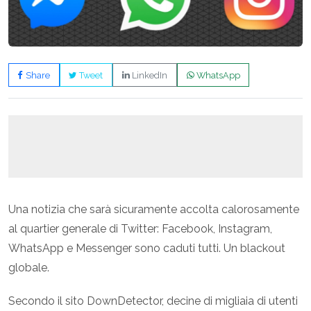
Share
Tweet
LinkedIn
WhatsApp
Una notizia che sarà sicuramente accolta calorosamente
al quartier generale di Twitter: Facebook, Instagram,
WhatsApp e Messenger sono caduti tutti. Un blackout
globale.
Secondo il sito DownDetector, decine di migliaia di utenti