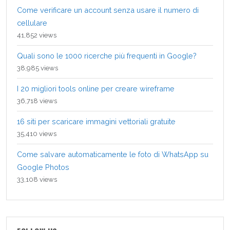
Come verificare un account senza usare il numero di
cellulare
41,852 views
Quali sono le 1000 ricerche più frequenti in Google?
38,985 views
I 20 migliori tools online per creare wireframe
36,718 views
16 siti per scaricare immagini vettoriali gratuite
35,410 views
Come salvare automaticamente le foto di WhatsApp su
Google Photos
33,108 views