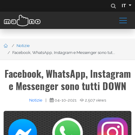
IT
Notizie
Facebook, WhatsApp, Instagram e Messenger sono tut...
Facebook, WhatsApp, Instagram
e Messenger sono tutti DOWN
Notizie
|
04-10-2021
2,507 views