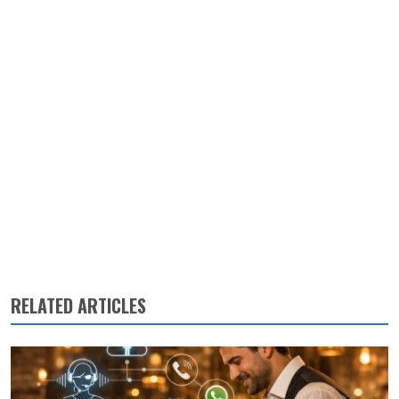
RELATED ARTICLES