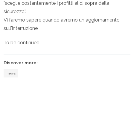
"sceglie costantemente i profitti al di sopra della
sicurezza".
Vi faremo sapere quando avremo un aggiornamento
sull'interruzione.
To be continued...
Discover more:
news