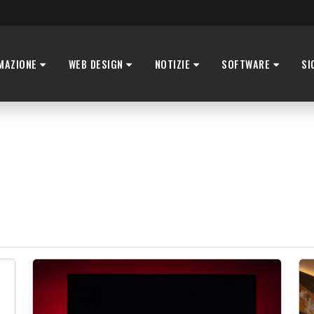
MAZIONE
WEB DESIGN
NOTIZIE
SOFTWARE
SI