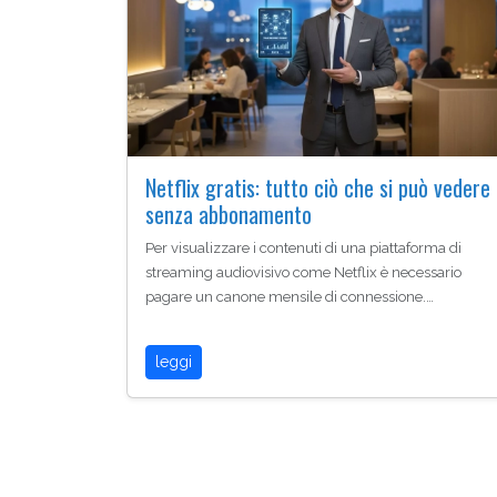
Netflix gratis: tutto ciò che si può vedere
senza abbonamento
Per visualizzare i contenuti di una piattaforma di
streaming audiovisivo come Netflix è necessario
pagare un canone mensile di connessione.…
leggi