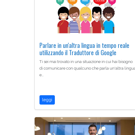
Parlare in un'altra lingua in tempo reale
utilizzando il Traduttore di Google
Ti sei mai trovato in una situazione in cui hai bisogno
di comunicare con qualcuno che parla un'altra lingu
e…
leggi