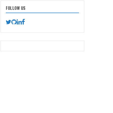
FOLLOW US