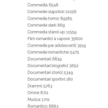
Commedia: 6548
Commedie slapstick: 10256
Commedie horror: 89585
Commedie dark: 869
Commedia stand-up: 11559
Film romantici a vapore: 35800
Commedie per adolescenti: 3519
Commedie romantiche: 5475
Documentari: 6839
Documentari biografici: 3652
Documentari storici: 5349
Documentari sportivi: 180
Drammi: 5763
Orrore: 8711
Musica: 1701
Romantico: 8883