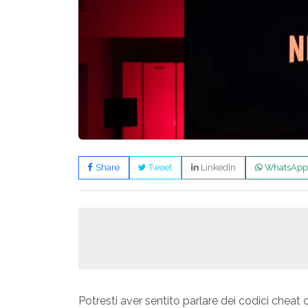
Share
Tweet
LinkedIn
WhatsApp
Potresti aver sentito parlare dei codici cheat