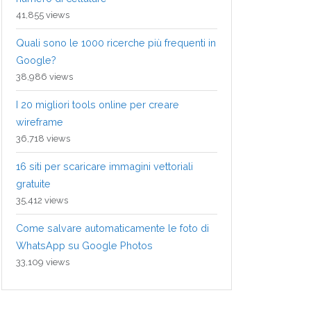
41,855 views
Quali sono le 1000 ricerche più frequenti in
Google?
38,986 views
I 20 migliori tools online per creare
wireframe
36,718 views
16 siti per scaricare immagini vettoriali
gratuite
35,412 views
Come salvare automaticamente le foto di
WhatsApp su Google Photos
33,109 views