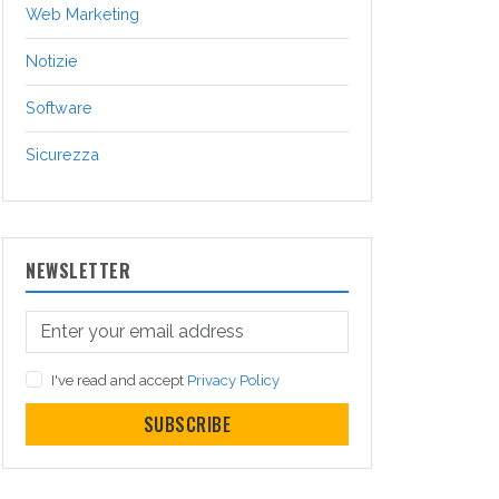
Web Marketing
Notizie
Software
Sicurezza
NEWSLETTER
I've read and accept
Privacy Policy
SUBSCRIBE