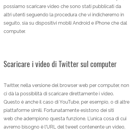
possiamo scaricare video che sono stati pubblicati da
altri utenti seguendo la procedura che vi indicheremo in
seguito, sia su dispositivi mobili Android e iPhone che dal
computer.
Scaricare i video di Twitter sul computer
Twitter, nella versione del browser web per computer, non
ci dà la possibilità di scaricare direttamente i video.
Questo è anche il caso di YouTube, per esempio, o di altre
piattaforme simili. Fortunatamente esistono dei siti
web che adempiono questa funzione. L'unica cosa di cui
avremo bisogno è l'URL del tweet contenente un video,