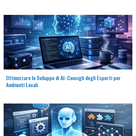
Ottimizzare lo Sviluppo di AI: Consigli degli Esperti per
Ambienti Locali