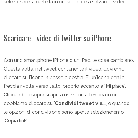
selezionare la cartella in cui si desidera salvare il video.
Scaricare i video di Twitter su iPhone
Con uno smartphone iPhone o un iPad, le cose cambiano.
Questa volta, nel tweet contenente il video, dovremo
cliccare sull'icona in basso a destra. E' un'icona con la
freccia rivolta verso l'alto, proprio accanto a "Mi piace".
Cliccandoci sopra si aprirà un menu a tendina in cui
dobbiamo cliccare su '
Condividi tweet via
....', e quando
le opzioni di condivisione sono aperte selezioneremo
'Copia link'.