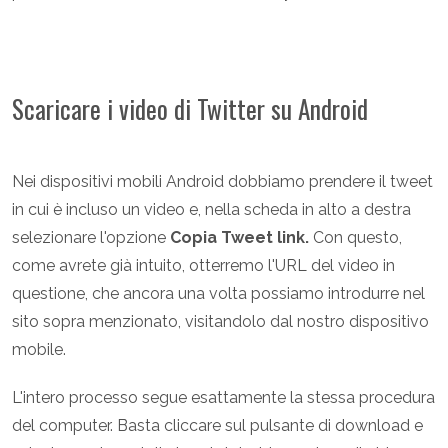
Scaricare i video di Twitter su Android
Nei dispositivi mobili Android dobbiamo prendere il tweet
in cui è incluso un video e, nella scheda in alto a destra
selezionare l'opzione
Copia Tweet link.
Con questo,
come avrete già intuito, otterremo l'URL del video in
questione, che ancora una volta possiamo introdurre nel
sito sopra menzionato, visitandolo dal nostro dispositivo
mobile.
L'intero processo segue esattamente la stessa procedura
del computer. Basta cliccare sul pulsante di download e