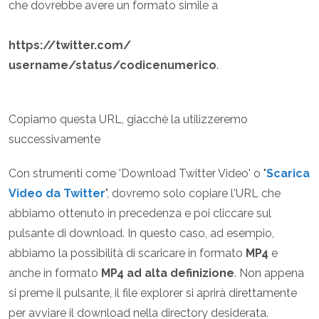
che dovrebbe avere un formato simile a
https://twitter.com/
username/status/codicenumerico
.
Copiamo questa URL, giacchè la utilizzeremo
successivamente
Con strumenti come 'Download Twitter Video' o "
Scarica
Video da Twitter
", dovremo solo copiare l'URL che
abbiamo ottenuto in precedenza e poi cliccare sul
pulsante di download. In questo caso, ad esempio,
abbiamo la possibilità di scaricare in formato
MP4
e
anche in formato
MP4 ad alta definizione
. Non appena
si preme il pulsante, il file explorer si aprirà direttamente
per avviare il download nella directory desiderata.