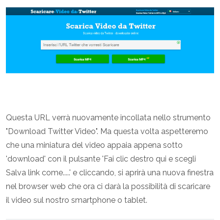
Questa URL verrà nuovamente incollata nello strumento
"Download Twitter Video". Ma questa volta aspetteremo
che una miniatura del video appaia appena sotto
'download' con il pulsante 'Fai clic destro qui e scegli
Salva link come.....' e cliccando, si aprirà una nuova finestra
nel browser web che ora ci darà la possibilità di scaricare
il video sul nostro smartphone o tablet.