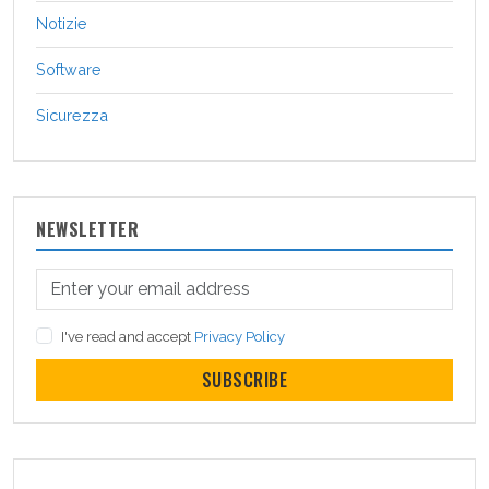
Notizie
Software
Sicurezza
NEWSLETTER
I've read and accept
Privacy Policy
SUBSCRIBE