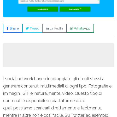
Share
Tweet
LinkedIn
WhatsApp
I social network hanno incoraggiato gli utenti stessi a
generare contenuti multimediali di ogni tipo. Fotografie e
immagini, GIF e, naturalmente, video. Questo tipo di
contenuti è disponibile in piattaforme dalle
quali possiamo scaricarli direttamente e facilmente,
mentre in altre non è così facile. Su Twitter, ad esempio,