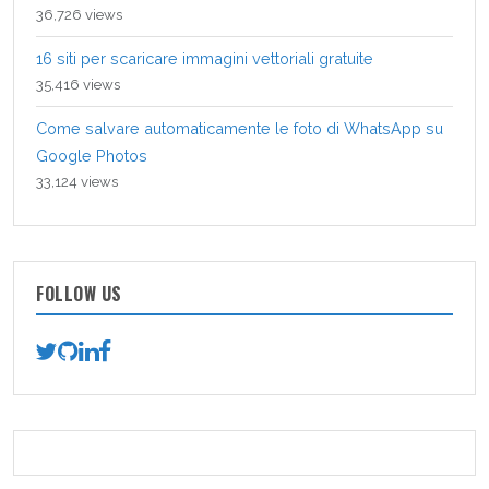
36,726 views
16 siti per scaricare immagini vettoriali gratuite
35,416 views
Come salvare automaticamente le foto di WhatsApp su
Google Photos
33,124 views
FOLLOW US