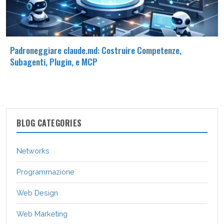
Padroneggiare claude.md: Costruire Competenze,
Subagenti, Plugin, e MCP
BLOG CATEGORIES
Networks
Programmazione
Web Design
Web Marketing