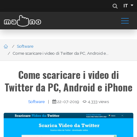
IT
Software
Come scaricare i video di Twitter da PC, Android e...
Come scaricare i video di
Twitter da PC, Android e iPhone
Software
|
22-07-2019
4,333 views