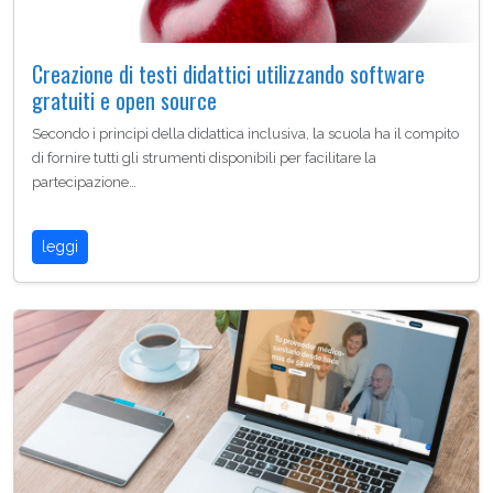
Creazione di testi didattici utilizzando software
gratuiti e open source
Secondo i principi della didattica inclusiva, la scuola ha il compito
di fornire tutti gli strumenti disponibili per facilitare la
partecipazione…
leggi