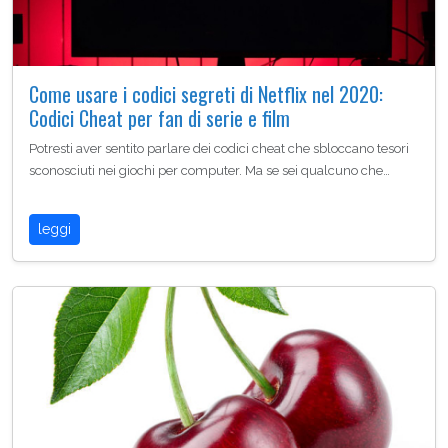
Come usare i codici segreti di Netflix nel 2020:
Codici Cheat per fan di serie e film
Potresti aver sentito parlare dei codici cheat che sbloccano tesori
sconosciuti nei giochi per computer. Ma se sei qualcuno che…
leggi