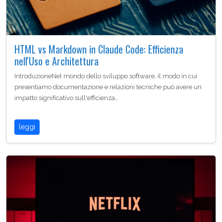
HTML vs Markdown in Claude Code: Efficienza
nell'Uso e Architettura
IntroduzioneNel mondo dello sviluppo software, il modo in cui
presentiamo documentazione e relazioni tecniche può avere un
impatto significativo sull'efficienza…
leggi