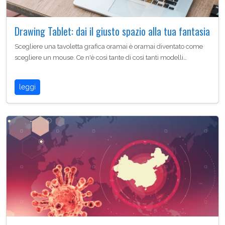
Drawing Tablet: dai il giusto spazio alla tua fantasia
Scegliere una tavoletta grafica oramai è oramai diventato come
scegliere un mouse. Ce n'è così tante di così tanti modelli…
leggi