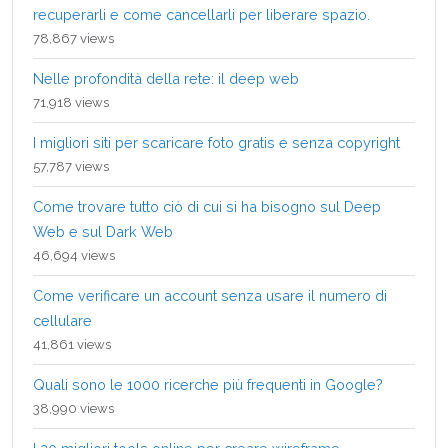
recuperarli e come cancellarli per liberare spazio.
78,867 views
Nelle profondità della rete: il deep web
71,918 views
I migliori siti per scaricare foto gratis e senza copyright
57,787 views
Come trovare tutto ciò di cui si ha bisogno sul Deep
Web e sul Dark Web
46,694 views
Come verificare un account senza usare il numero di
cellulare
41,861 views
Quali sono le 1000 ricerche più frequenti in Google?
38,990 views