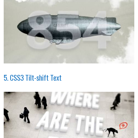
5. CSS3 Tilt-shift Text