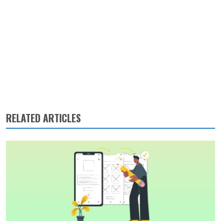
RELATED ARTICLES