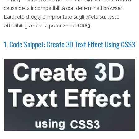
causa della incompatibilità con determinati browser.
L'articolo di oggi è improntato sugli effetti sul testo
ottenibili grazie alla potenza del
CSS3
.
1. Code Snippet: Create 3D Text Effect Using CSS3