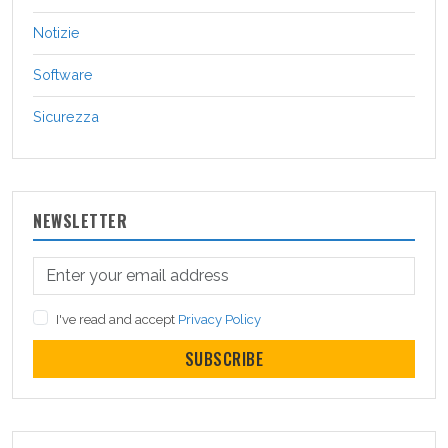
Notizie
Software
Sicurezza
NEWSLETTER
I've read and accept
Privacy Policy
SUBSCRIBE