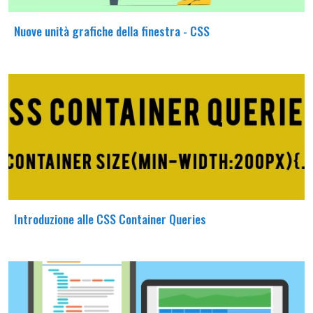
Nuove unità grafiche della finestra - CSS
Introduzione alle CSS Container Queries