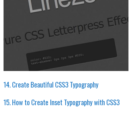
14. Create Beautiful CSS3 Typography
15. How to Create Inset Typography with CSS3