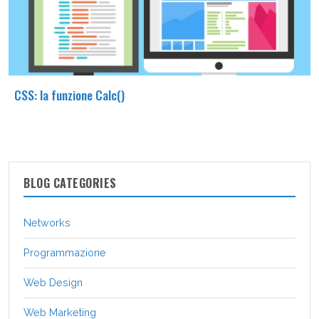
CSS: la funzione Calc()
BLOG CATEGORIES
Networks
Programmazione
Web Design
Web Marketing