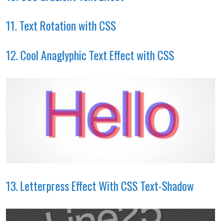
11. Text Rotation with CSS
12. Cool Anaglyphic Text Effect with CSS
13. Letterpress Effect With CSS Text-Shadow