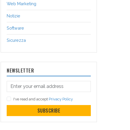
Web Marketing
Notizie
Software
Sicurezza
NEWSLETTER
I've read and accept
Privacy Policy
SUBSCRIBE