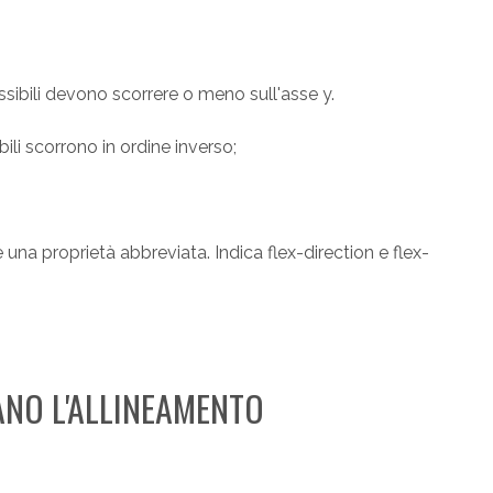
lessibili devono scorrere o meno sull'asse y.
ibili scorrono in ordine inverso;
 una proprietà abbreviata. Indica flex-direction e flex-
NO L'ALLINEAMENTO