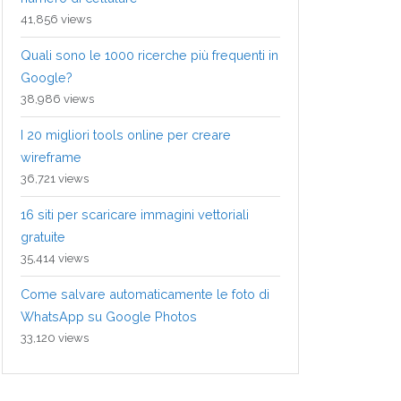
41,856 views
Quali sono le 1000 ricerche più frequenti in
Google?
38,986 views
I 20 migliori tools online per creare
wireframe
36,721 views
16 siti per scaricare immagini vettoriali
gratuite
35,414 views
Come salvare automaticamente le foto di
WhatsApp su Google Photos
33,120 views