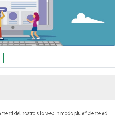
ementi del nostro sito web in modo più efficiente ed