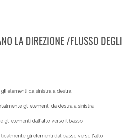
NO LA DIREZIONE /FLUSSO DEGLI
gli elementi da sinistra a destra.
ntalmente gli elementi da destra a sinistra
e gli elementi dall'alto verso il basso
rticalmente gli elementi dal basso verso l'alto