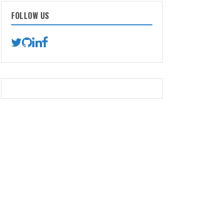
FOLLOW US