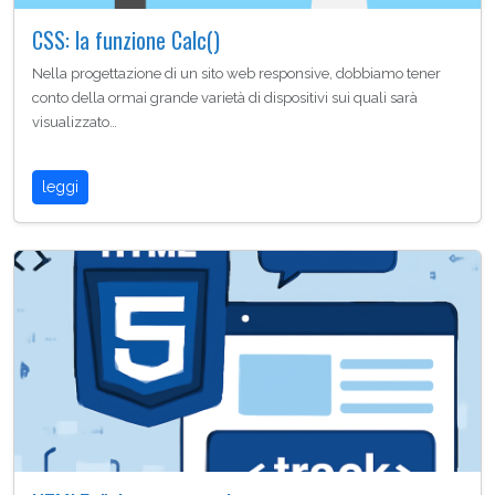
CSS: la funzione Calc()
Nella progettazione di un sito web responsive, dobbiamo tener
conto della ormai grande varietà di dispositivi sui quali sarà
visualizzato…
leggi