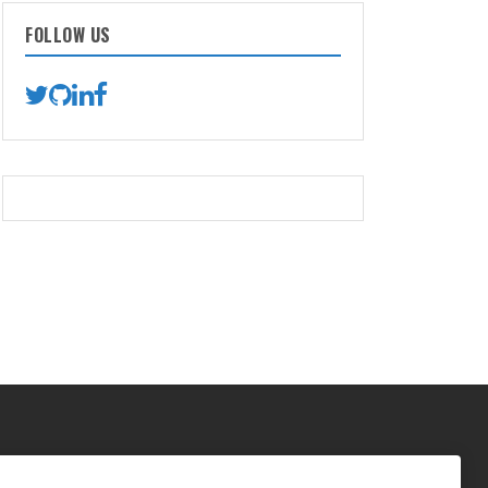
FOLLOW US