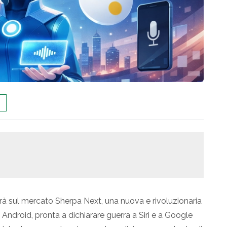
erà sul mercato Sherpa Next, una nuova e rivoluzionaria
i Android, pronta a dichiarare guerra a Siri e a Google