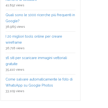
41,852 views
Quali sono le 1000 ricerche più frequenti in
Google?
38,985 views
I 20 migliori tools online per creare
wireframe
36,718 views
16 siti per scaricare immagini vettoriali
gratuite
35,410 views
Come salvare automaticamente le foto di
WhatsApp su Google Photos
33,109 views