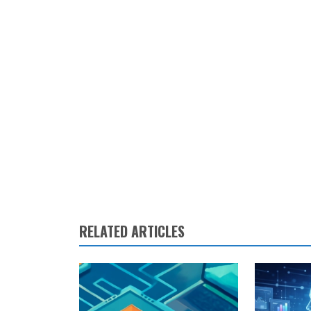
RELATED ARTICLES