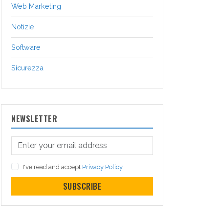
Web Marketing
Notizie
Software
Sicurezza
NEWSLETTER
I've read and accept
Privacy Policy
SUBSCRIBE