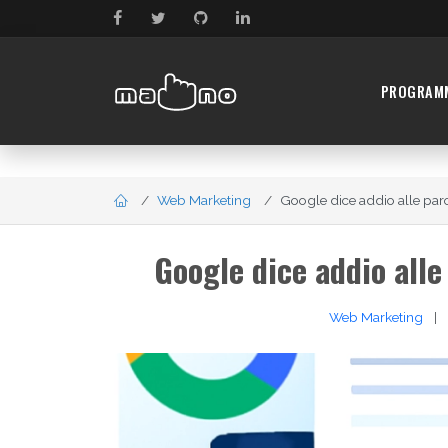
PROGRAM
Web Marketing
Google dice addio alle parol
Google dice addio alle
Web Marketing
|