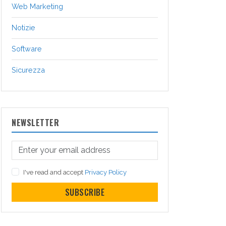
Web Marketing
Notizie
Software
Sicurezza
NEWSLETTER
I've read and accept
Privacy Policy
SUBSCRIBE