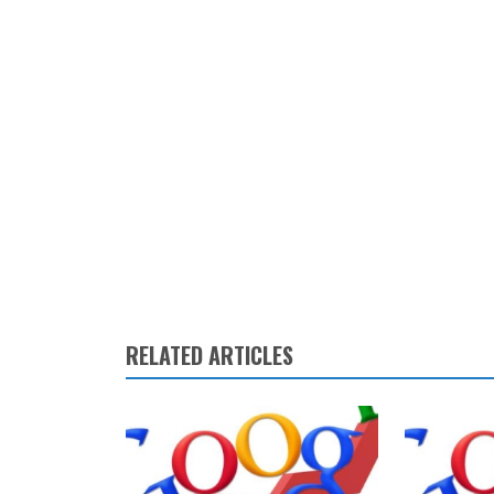
RELATED ARTICLES