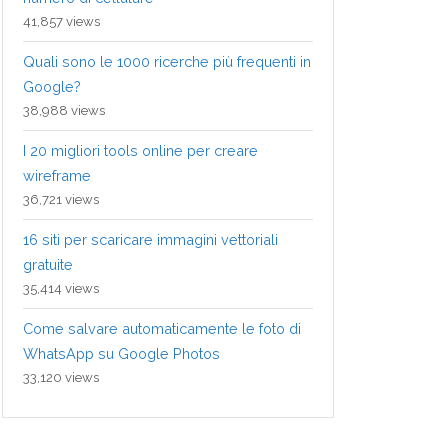
41,857 views
Quali sono le 1000 ricerche più frequenti in
Google?
38,988 views
I 20 migliori tools online per creare
wireframe
36,721 views
16 siti per scaricare immagini vettoriali
gratuite
35,414 views
Come salvare automaticamente le foto di
WhatsApp su Google Photos
33,120 views