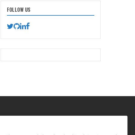
FOLLOW US
GAL