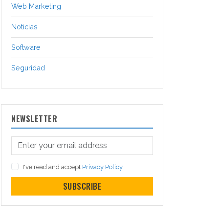
Web Marketing
Noticias
Software
Seguridad
NEWSLETTER
I've read and accept
Privacy Policy
SUBSCRIBE