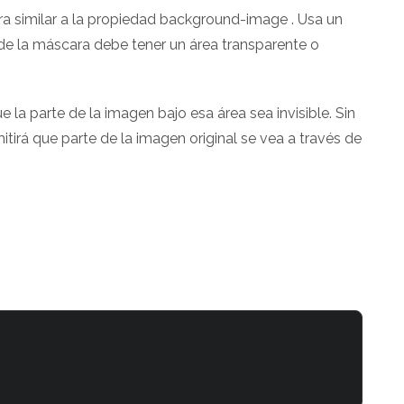
 similar a la propiedad background-image . Usa un
 de la máscara debe tener un área transparente o
la parte de la imagen bajo esa área sea invisible. Sin
tirá que parte de la imagen original se vea a través de