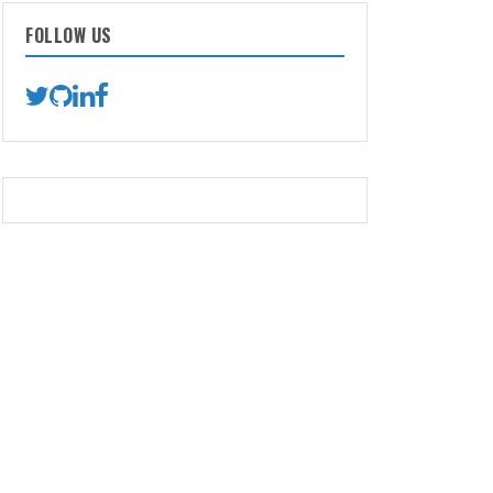
FOLLOW US