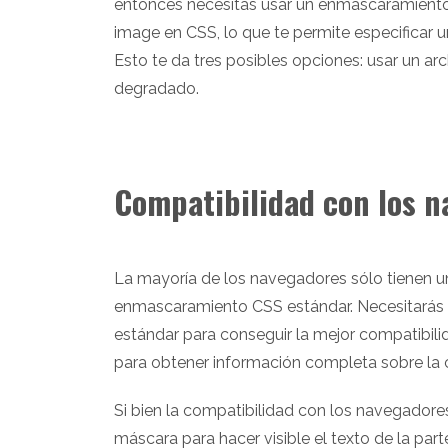
entonces necesitas usar un enmascaramiento
image en CSS, lo que te permite especificar
Esto te da tres posibles opciones: usar un 
degradado.
Compatibilidad con los 
La mayoría de los navegadores sólo tienen un
enmascaramiento CSS estándar. Necesitarás u
estándar para conseguir la mejor compatibil
para obtener información completa sobre la 
Si bien la compatibilidad con los navegadores
máscara para hacer visible el texto de la par