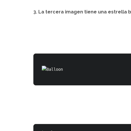
3. La tercera imagen tiene una estrella