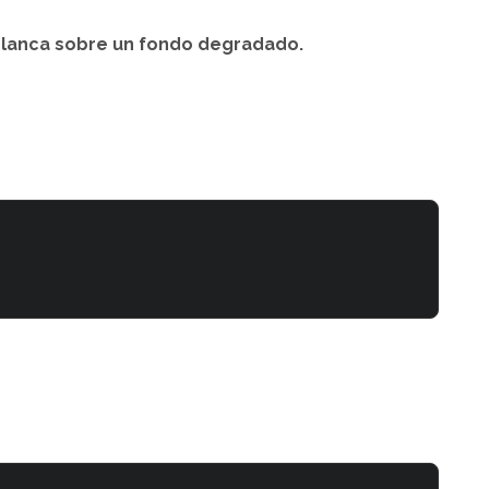
 blanca sobre un fondo degradado.