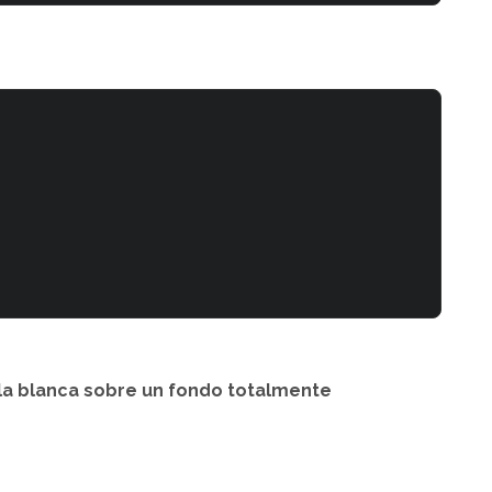
lla blanca sobre un fondo totalmente