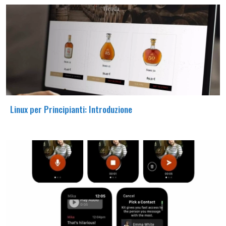
Linux per Principianti: Introduzione