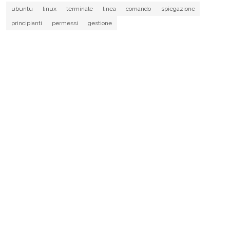
ubuntu
linux
terminale
linea
comando
spiegazione
principianti
permessi
gestione