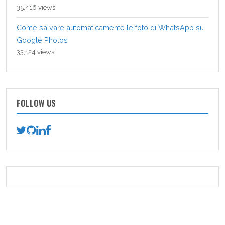
35,416 views
Come salvare automaticamente le foto di WhatsApp su
Google Photos
33,124 views
FOLLOW US