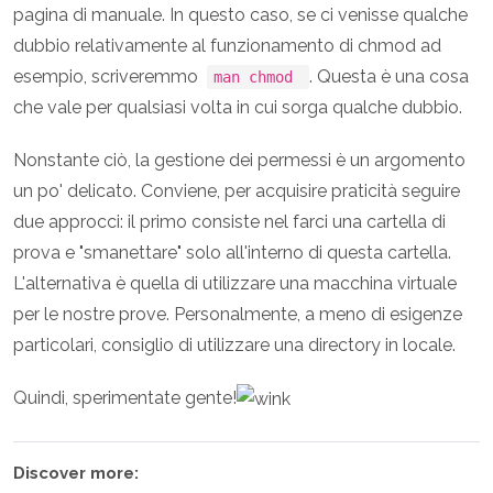
pagina di manuale. In questo caso, se ci venisse qualche
dubbio relativamente al funzionamento di chmod ad
esempio, scriveremmo
. Questa è una cosa
man chmod
che vale per qualsiasi volta in cui sorga qualche dubbio.
Nonstante ciò, la gestione dei permessi è un argomento
un po' delicato. Conviene, per acquisire praticità seguire
due approcci: il primo consiste nel farci una cartella di
prova e "smanettare" solo all'interno di questa cartella.
L'alternativa è quella di utilizzare una macchina virtuale
per le nostre prove. Personalmente, a meno di esigenze
particolari, consiglio di utilizzare una directory in locale.
Quindi, sperimentate gente!
Discover more: