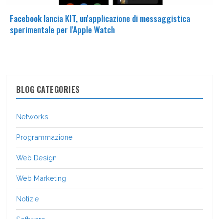
Facebook lancia KIT, un'applicazione di messaggistica
sperimentale per l'Apple Watch
BLOG CATEGORIES
Networks
Programmazione
Web Design
Web Marketing
Notizie