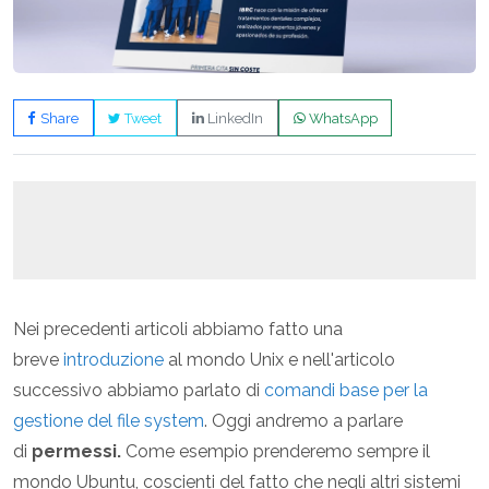
Share
Tweet
LinkedIn
WhatsApp
Nei precedenti articoli abbiamo fatto una
breve
introduzione
al mondo Unix e nell'articolo
successivo abbiamo parlato di
comandi base per la
gestione del file system
. Oggi andremo a parlare
di
permessi.
Come esempio prenderemo sempre il
mondo Ubuntu, coscienti del fatto che negli altri sistemi