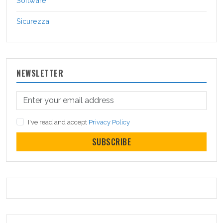
Software
Sicurezza
NEWSLETTER
I've read and accept
Privacy Policy
SUBSCRIBE