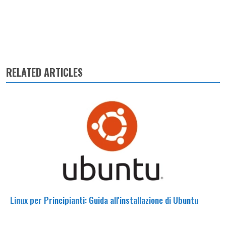
RELATED ARTICLES
Linux per Principianti: Guida all'installazione di Ubuntu