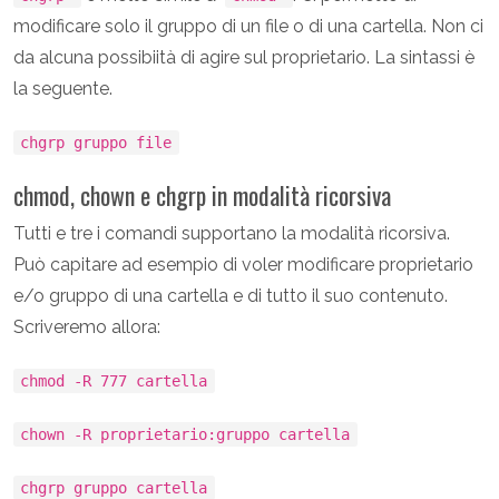
modificare solo il gruppo di un file o di una cartella. Non ci
da alcuna possibiità di agire sul proprietario. La sintassi è
la seguente.
chgrp gruppo file
chmod, chown e chgrp in modalità ricorsiva
Tutti e tre i comandi supportano la modalità ricorsiva.
Può capitare ad esempio di voler modificare proprietario
e/o gruppo di una cartella e di tutto il suo contenuto.
Scriveremo allora:
chmod -R 777 cartella
chown -R proprietario:gruppo cartella
chgrp gruppo cartella