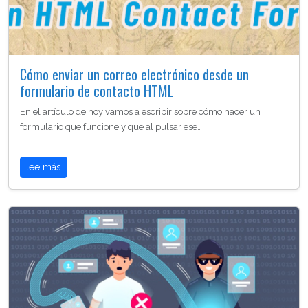
Cómo enviar un correo electrónico desde un
formulario de contacto HTML
En el artículo de hoy vamos a escribir sobre cómo hacer un
formulario que funcione y que al pulsar ese…
lee más