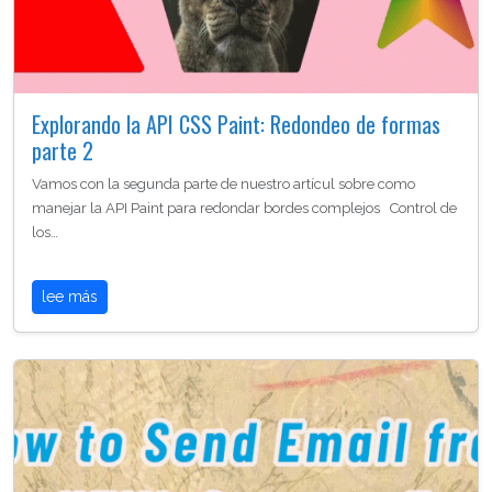
Explorando la API CSS Paint: Redondeo de formas
parte 2
Vamos con la segunda parte de nuestro artícul sobre como
manejar la API Paint para redondar bordes complejos Control de
los…
lee más