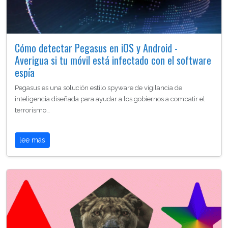
Cómo detectar Pegasus en iOS y Android -
Averigua si tu móvil está infectado con el software
espía
Pegasus es una solución estilo spyware de vigilancia de
inteligencia diseñada para ayudar a los gobiernos a combatir el
terrorismo…
lee más