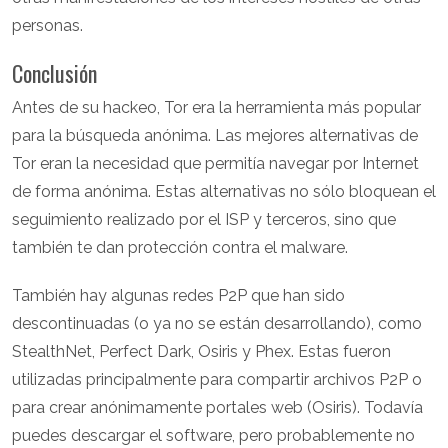
personas.
Conclusión
Antes de su hackeo, Tor era la herramienta más popular
para la búsqueda anónima. Las mejores alternativas de
Tor eran la necesidad que permitía navegar por Internet
de forma anónima. Estas alternativas no sólo bloquean el
seguimiento realizado por el ISP y terceros, sino que
también te dan protección contra el malware.
También hay algunas redes P2P que han sido
descontinuadas (o ya no se están desarrollando), como
StealthNet, Perfect Dark, Osiris y Phex. Estas fueron
utilizadas principalmente para compartir archivos P2P o
para crear anónimamente portales web (Osiris). Todavía
puedes descargar el software, pero probablemente no