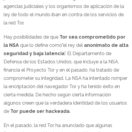
agencias judiciales y los organismos de aplicación de la
ley de todo el mundo iban en contra de los servicios de
la red Tor.
Hay posibilidades de que
Tor sea comprometido por
la NSA
que lo define como"el rey del
anonimato de alta
seguridad y baja latencia
". El Departamento de
Defensa de los Estados Unidos, que incluye a la NSA,
financia el Proyecto Tor y en el pasado, ha tratado de
comprometer su integridad. La NSA ha intentado romper
la encriptación del navegador Tor y ha tenido éxito en
cierta medida. De hecho según cierta información
algunos creen que la verdadera identidad de los usuarios
de
Tor puede ser hackeada
.
En el pasado, la red Tor ha anunciado que algunas