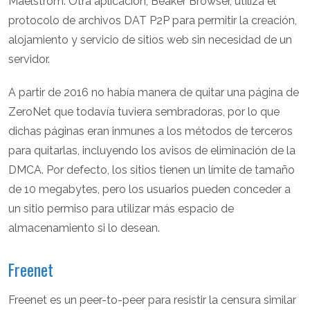
Maelstrom. Otra aplicación, Beaker Browser, utiliza el
protocolo de archivos DAT P2P para permitir la creación,
alojamiento y servicio de sitios web sin necesidad de un
servidor.
A partir de 2016 no había manera de quitar una página de
ZeroNet que todavía tuviera sembradoras, por lo que
dichas páginas eran inmunes a los métodos de terceros
para quitarlas, incluyendo los avisos de eliminación de la
DMCA. Por defecto, los sitios tienen un límite de tamaño
de 10 megabytes, pero los usuarios pueden conceder a
un sitio permiso para utilizar más espacio de
almacenamiento si lo desean.
Freenet
Freenet es un peer-to-peer para resistir la censura similar