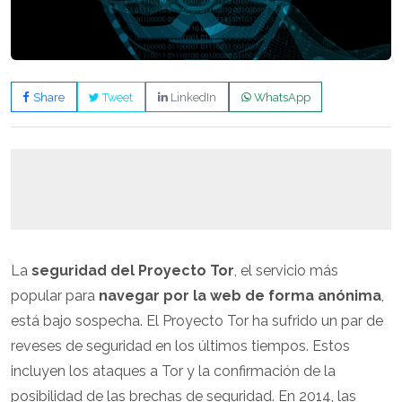
Share
Tweet
LinkedIn
WhatsApp
La
seguridad del Proyecto Tor
, el servicio más
popular para
navegar por la web de forma anónima
,
está bajo sospecha. El Proyecto Tor ha sufrido un par de
reveses de seguridad en los últimos tiempos. Estos
incluyen los ataques a Tor y la confirmación de la
posibilidad de las brechas de seguridad. En 2014, las