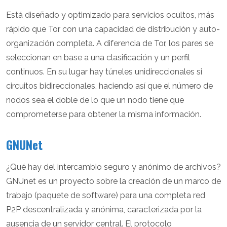
Está diseñado y optimizado para servicios ocultos, más
rápido que Tor con una capacidad de distribución y auto-
organización completa. A diferencia de Tor, los pares se
seleccionan en base a una clasificación y un perfil
continuos. En su lugar hay túneles unidireccionales si
circuitos bidireccionales, haciendo así que el número de
nodos sea el doble de lo que un nodo tiene que
comprometerse para obtener la misma información.
GNUNet
¿Qué hay del intercambio seguro y anónimo de archivos?
GNUnet es un proyecto sobre la creación de un marco de
trabajo (paquete de software) para una completa red
P2P descentralizada y anónima, caracterizada por la
ausencia de un servidor central. El protocolo