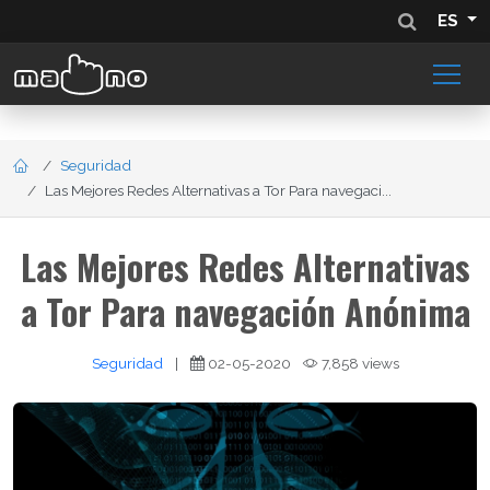
ES
Seguridad
Las Mejores Redes Alternativas a Tor Para navegaci...
Las Mejores Redes Alternativas
a Tor Para navegación Anónima
Seguridad
|
02-05-2020
7,858 views