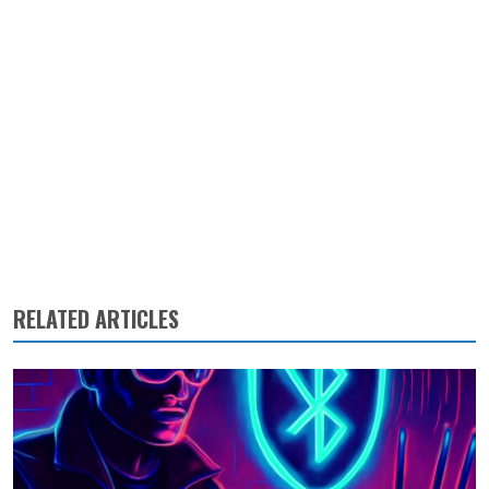
RELATED ARTICLES