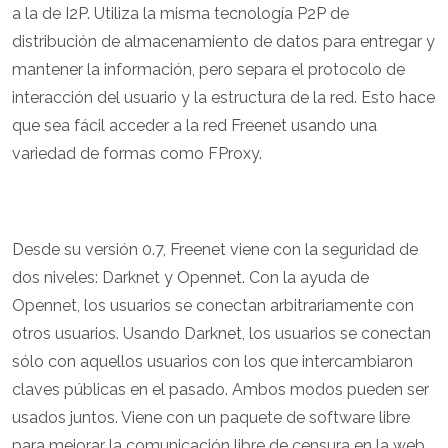
a la de I2P. Utiliza la misma tecnología P2P de
distribución de almacenamiento de datos para entregar y
mantener la información, pero separa el protocolo de
interacción del usuario y la estructura de la red. Esto hace
que sea fácil acceder a la red Freenet usando una
variedad de formas como FProxy.
Desde su versión 0.7, Freenet viene con la seguridad de
dos niveles: Darknet y Opennet. Con la ayuda de
Opennet, los usuarios se conectan arbitrariamente con
otros usuarios. Usando Darknet, los usuarios se conectan
sólo con aquellos usuarios con los que intercambiaron
claves públicas en el pasado. Ambos modos pueden ser
usados juntos. Viene con un paquete de software libre
para mejorar la comunicación libre de censura en la web.