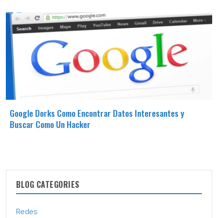
Google Dorks Como Encontrar Datos Interesantes y
Buscar Como Un Hacker
BLOG CATEGORIES
Redes