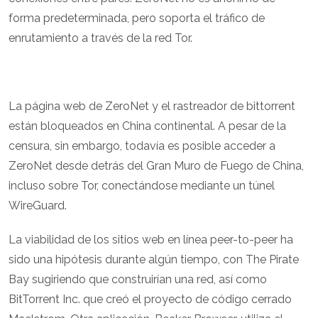
forma predeterminada, pero soporta el tráfico de
enrutamiento a través de la red Tor.
La página web de ZeroNet y el rastreador de bittorrent
están bloqueados en China continental. A pesar de la
censura, sin embargo, todavía es posible acceder a
ZeroNet desde detrás del Gran Muro de Fuego de China,
incluso sobre Tor, conectándose mediante un túnel
WireGuard.
La viabilidad de los sitios web en línea peer-to-peer ha
sido una hipótesis durante algún tiempo, con The Pirate
Bay sugiriendo que construirían una red, así como
BitTorrent Inc. que creó el proyecto de código cerrado