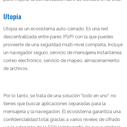
Utopia
Utopía es un ecosistema auto-cerrado. Es una red
descentralizada entre pares (P2P) con la que puedes
proveerte de una seguridad multi-nivel completa. Incluye
un navegador seguro, servicio de mensajería instantánea,
correo electrónico, servicio de mapeo, almacenamiento
de archivos.
Por lo tanto, se trata de una solución "todo en uno": no
tienes que buscar aplicaciones separadas para la
mensajería y la navegación. El ecosistema garantiza una
confidencialidad total gracias a varios niveles de cifrado