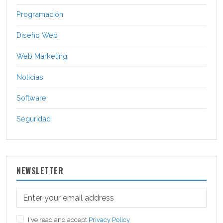
Programación
Diseño Web
Web Marketing
Noticias
Software
Seguridad
NEWSLETTER
I've read and accept
Privacy Policy