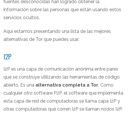
fuentes desconocidas han logrado obtener la
información sobre las personas que están usando estos
servicios ocultos.
Aquí estamos presentando una lista de las mejores
alternativas de Tor que puedes usar:
I2P
I2P es una capa de comunicación anónima entre pares
que se construye utilizando las herramientas de código
abierto. Es una
alternativa completa a Tor
. Como
cualquier otro software P2P, el software que implementa
esta capa de red de computadoras se llama capa I2P y
otras computadoras que corren I2P se llaman nodos I2P.