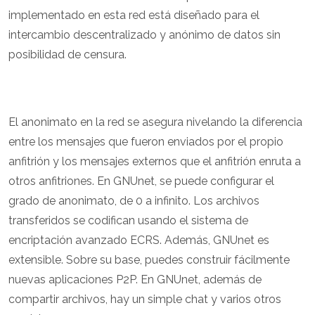
implementado en esta red está diseñado para el
intercambio descentralizado y anónimo de datos sin
posibilidad de censura.
El anonimato en la red se asegura nivelando la diferencia
entre los mensajes que fueron enviados por el propio
anfitrión y los mensajes externos que el anfitrión enruta a
otros anfitriones. En GNUnet, se puede configurar el
grado de anonimato, de 0 a infinito. Los archivos
transferidos se codifican usando el sistema de
encriptación avanzado ECRS. Además, GNUnet es
extensible. Sobre su base, puedes construir fácilmente
nuevas aplicaciones P2P. En GNUnet, además de
compartir archivos, hay un simple chat y varios otros