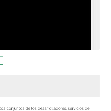
os conjuntos de los desarrolladores, servicios de