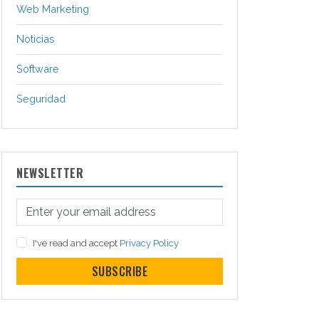
Web Marketing
Noticias
Software
Seguridad
NEWSLETTER
I've read and accept
Privacy Policy
SUBSCRIBE