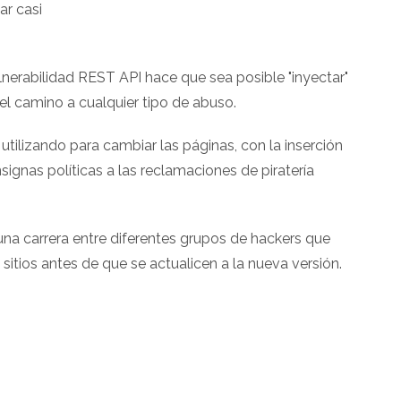
ar casi
ulnerabilidad REST API hace que sea posible "inyectar"
l camino a cualquier tipo de abuso.
utilizando para cambiar las páginas, con la inserción
signas políticas a las reclamaciones de piratería
 una carrera entre diferentes grupos de hackers que
itios antes de que se actualicen a la nueva versión.