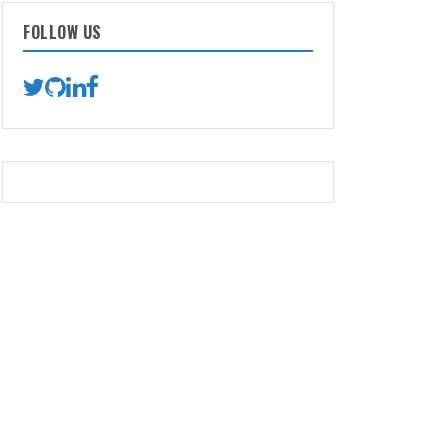
FOLLOW US