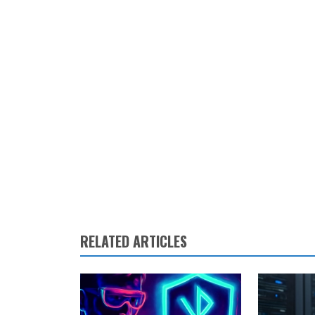
RELATED ARTICLES