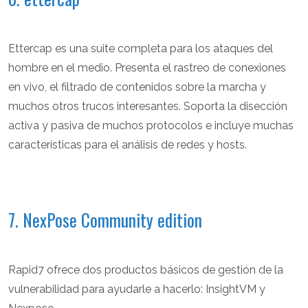
Ettercap es una suite completa para los ataques del
hombre en el medio. Presenta el rastreo de conexiones
en vivo, el filtrado de contenidos sobre la marcha y
muchos otros trucos interesantes. Soporta la disección
activa y pasiva de muchos protocolos e incluye muchas
características para el análisis de redes y hosts.
7. NexPose Community edition
Rapid7 ofrece dos productos básicos de gestión de la
vulnerabilidad para ayudarle a hacerlo: InsightVM y