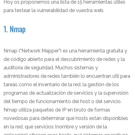
Hoy os proponemos una lista de 15 herramientas útiles
para testear la vulnerabilidad de vuestra web.
1. Nmap
Nmap ("Network Mapper") es una herramienta gratuita y
de código abierto para el descubrimiento de redes y la
auditoría de seguridad. Muchos sistemas y
administradores de redes también lo encuentran útil para
tareas como el inventario de la red, la gestión de los
programas de actualización de servicios y la supervisión
del tiempo de funcionamiento del host o del servicio.
Nmap utiliza paquetes de IP en bruto de formas
novedosas para determinar qué hosts están disponibles
en la red, qué servicios (nombre y versión de la