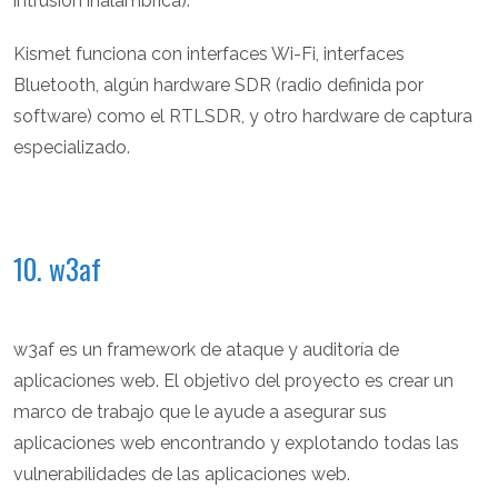
intrusión inalámbrica).
Kismet funciona con interfaces Wi-Fi, interfaces
Bluetooth, algún hardware SDR (radio definida por
software) como el RTLSDR, y otro hardware de captura
especializado.
10. w3af
w3af es un framework de ataque y auditoría de
aplicaciones web. El objetivo del proyecto es crear un
marco de trabajo que le ayude a asegurar sus
aplicaciones web encontrando y explotando todas las
vulnerabilidades de las aplicaciones web.