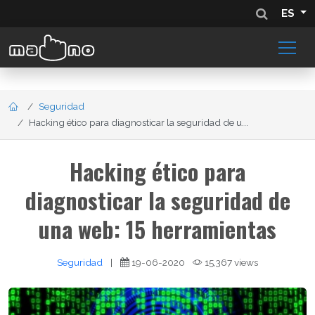
ES
Seguridad
Hacking ético para diagnosticar la seguridad de u...
Hacking ético para
diagnosticar la seguridad de
una web: 15 herramientas
Seguridad
|
19-06-2020
15,367 views