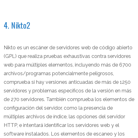
4. Nikto2
Nikto es un escáner de servidores web de código abierto
(GPL) que realiza pruebas exhaustivas contra servidores
web para múltiples elementos, incluyendo más de 6700
archivos/programas potencialmente peligrosos,
comprueba si hay versiones anticuadas de más de 1250
servidores y problemas específicos de la versión en más
de 270 servidores. También comprueba los elementos de
configuración del servidor, como la presencia de
múltiples archivos de índice, las opciones del servidor
HTTP, e intentará identificar los servidores web y el
software instalados. Los elementos de escaneo y los