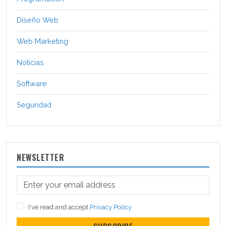
Diseño Web
Web Marketing
Noticias
Software
Seguridad
NEWSLETTER
I've read and accept
Privacy Policy