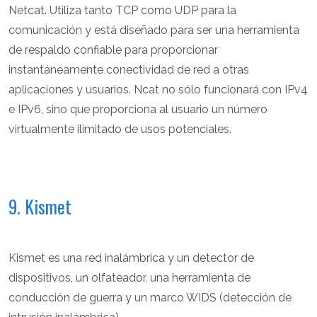
Netcat. Utiliza tanto TCP como UDP para la
comunicación y está diseñado para ser una herramienta
de respaldo confiable para proporcionar
instantáneamente conectividad de red a otras
aplicaciones y usuarios. Ncat no sólo funcionará con IPv4
e IPv6, sino que proporciona al usuario un número
virtualmente ilimitado de usos potenciales.
9. Kismet
Kismet es una red inalámbrica y un detector de
dispositivos, un olfateador, una herramienta de
conducción de guerra y un marco WIDS (detección de