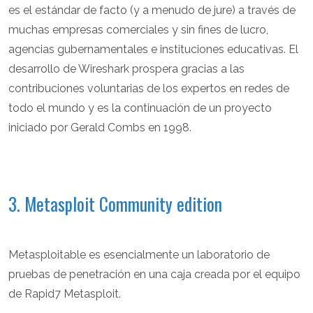
es el estándar de facto (y a menudo de jure) a través de
muchas empresas comerciales y sin fines de lucro,
agencias gubernamentales e instituciones educativas. El
desarrollo de Wireshark prospera gracias a las
contribuciones voluntarias de los expertos en redes de
todo el mundo y es la continuación de un proyecto
iniciado por Gerald Combs en 1998.
3. Metasploit Community edition
Metasploitable es esencialmente un laboratorio de
pruebas de penetración en una caja creada por el equipo
de Rapid7 Metasploit.