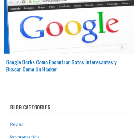
Google Dorks Como Encontrar Datos Interesantes y
Buscar Como Un Hacker
BLOG CATEGORIES
Redes
Programación