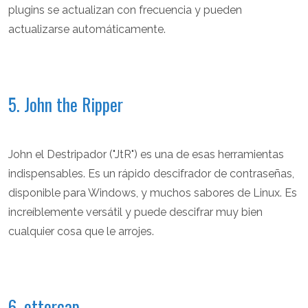
plugins se actualizan con frecuencia y pueden
actualizarse automáticamente.
5. John the Ripper
John el Destripador ("JtR") es una de esas herramientas
indispensables. Es un rápido descifrador de contraseñas,
disponible para Windows, y muchos sabores de Linux. Es
increíblemente versátil y puede descifrar muy bien
cualquier cosa que le arrojes.
6. ettercap