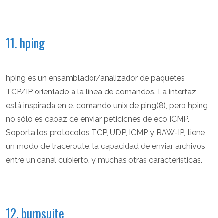
11. hping
hping es un ensamblador/analizador de paquetes
TCP/IP orientado a la línea de comandos. La interfaz
está inspirada en el comando unix de ping(8), pero hping
no sólo es capaz de enviar peticiones de eco ICMP.
Soporta los protocolos TCP, UDP, ICMP y RAW-IP, tiene
un modo de traceroute, la capacidad de enviar archivos
entre un canal cubierto, y muchas otras características.
12. burpsuite