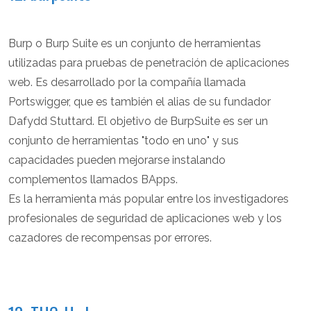
Burp o Burp Suite es un conjunto de herramientas
utilizadas para pruebas de penetración de aplicaciones
web. Es desarrollado por la compañía llamada
Portswigger, que es también el alias de su fundador
Dafydd Stuttard. El objetivo de BurpSuite es ser un
conjunto de herramientas "todo en uno" y sus
capacidades pueden mejorarse instalando
complementos llamados BApps.
Es la herramienta más popular entre los investigadores
profesionales de seguridad de aplicaciones web y los
cazadores de recompensas por errores.