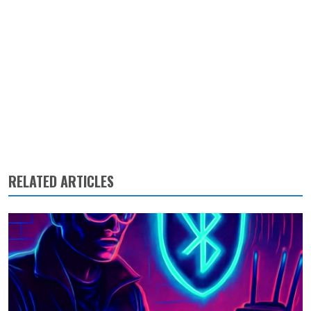
RELATED ARTICLES