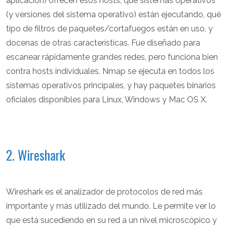
aplicación) ofrecen esos hosts, qué sistemas operativos
(y versiones del sistema operativo) están ejecutando, qué
tipo de filtros de paquetes/cortafuegos están en uso, y
docenas de otras características. Fue diseñado para
escanear rápidamente grandes redes, pero funciona bien
contra hosts individuales. Nmap se ejecuta en todos los
sistemas operativos principales, y hay paquetes binarios
oficiales disponibles para Linux, Windows y Mac OS X.
2. Wireshark
Wireshark es el analizador de protocolos de red más
importante y más utilizado del mundo. Le permite ver lo
que está sucediendo en su red a un nivel microscópico y