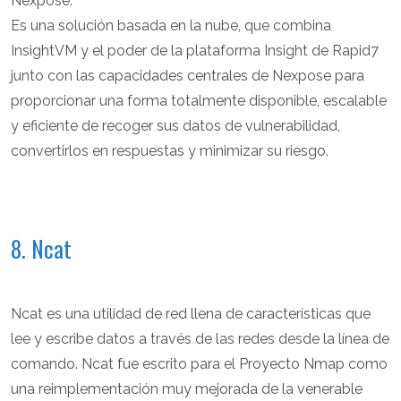
Nexpose.
Es una solución basada en la nube, que combina
InsightVM y el poder de la plataforma Insight de Rapid7
junto con las capacidades centrales de Nexpose para
proporcionar una forma totalmente disponible, escalable
y eficiente de recoger sus datos de vulnerabilidad,
convertirlos en respuestas y minimizar su riesgo.
8. Ncat
Ncat es una utilidad de red llena de características que
lee y escribe datos a través de las redes desde la línea de
comando. Ncat fue escrito para el Proyecto Nmap como
una reimplementación muy mejorada de la venerable