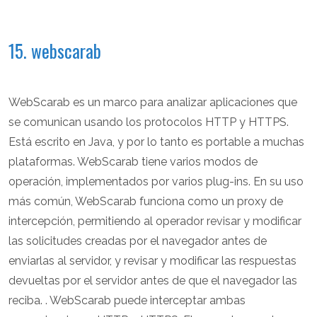
15. webscarab
WebScarab es un marco para analizar aplicaciones que
se comunican usando los protocolos HTTP y HTTPS.
Está escrito en Java, y por lo tanto es portable a muchas
plataformas. WebScarab tiene varios modos de
operación, implementados por varios plug-ins. En su uso
más común, WebScarab funciona como un proxy de
intercepción, permitiendo al operador revisar y modificar
las solicitudes creadas por el navegador antes de
enviarlas al servidor, y revisar y modificar las respuestas
devueltas por el servidor antes de que el navegador las
reciba. . WebScarab puede interceptar ambas