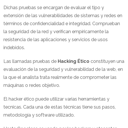
Dichas pruebas se encargan de evaluar el tipo y
extensión de las vulnerabilidades de sistemas y redes en
términos de confidencialidad e integridad. Comprueban
la seguridad de la red y verifican empíricamente la
resistencia de las aplicaciones y servicios de usos
indebidos.
Las llamadas pruebas de
Hacking Ético
constituyen una
evaluación de la seguridad y vulnerabilidad de la web, en
la que el analista trata realmente de comprometer las
máquinas o redes objetivo.
El hacker ético puede utilizar varias herramientas y
tecnicas. Cada una de estas técnicas tiene sus pasos,
metodología y software utilizado.