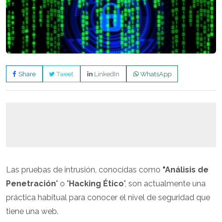
Share
Tweet
LinkedIn
WhatsApp
Las pruebas de intrusión, conocidas como
"Análisis de
Penetración
" o "
Hacking Ético
", son actualmente una
práctica habitual para conocer el nivel de seguridad que
tiene una web.