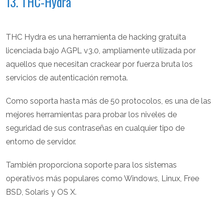
13. THC-Hydra
THC Hydra es una herramienta de hacking gratuita
licenciada bajo AGPL v3.0, ampliamente utilizada por
aquellos que necesitan crackear por fuerza bruta los
servicios de autenticación remota.
Como soporta hasta más de 50 protocolos, es una de las
mejores herramientas para probar los niveles de
seguridad de sus contraseñas en cualquier tipo de
entorno de servidor.
También proporciona soporte para los sistemas
operativos más populares como Windows, Linux, Free
BSD, Solaris y OS X.