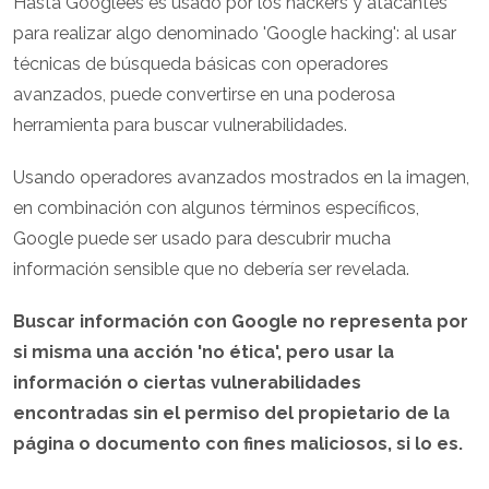
Hasta Googlees es usado por los hackers y atacantes
para realizar algo denominado 'Google hacking': al usar
técnicas de búsqueda básicas con operadores
avanzados, puede convertirse en una poderosa
herramienta para buscar vulnerabilidades.
Usando operadores avanzados mostrados en la imagen,
en combinación con algunos términos específicos,
Google puede ser usado para descubrir mucha
información sensible que no debería ser revelada.
Buscar información con Google no representa por
si misma una acción 'no ética', pero usar la
información o ciertas vulnerabilidades
encontradas sin el permiso del propietario de la
página o documento con fines maliciosos, si lo es.