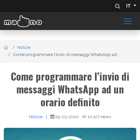
IT
Notizie
Come programmare l’invio di messaggi WhatsApp ad...
Come programmare l’invio di
messaggi WhatsApp ad un
orario definito
Notizie
|
29-03-2020
10,127 views