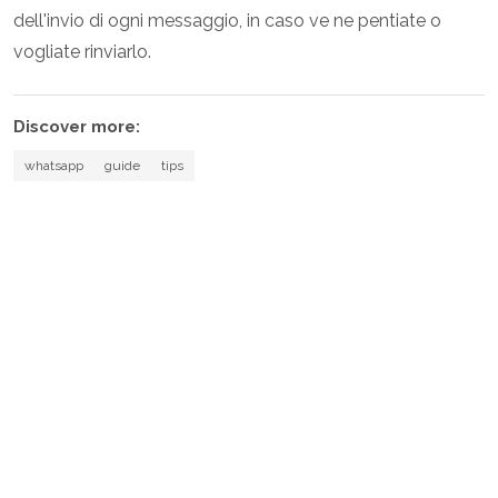
dell'invio di ogni messaggio, in caso ve ne pentiate o
vogliate rinviarlo.
Discover more:
whatsapp
guide
tips