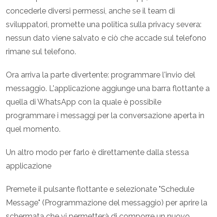
concederle diversi permessi, anche se il team di
sviluppatori, promette una politica sulla privacy severa:
nessun dato viene salvato e ciò che accade sul telefono
rimane sul telefono.
Ora arriva la parte divertente: programmare l'invio del
messaggio. L'applicazione aggiunge una barra flottante a
quella di WhatsApp con la quale è possibile
programmare i messaggi per la conversazione aperta in
quel momento.
Un altro modo per farlo è direttamente dalla stessa
applicazione
Premete il pulsante flottante e selezionate "Schedule
Message" (Programmazione del messaggio) per aprire la
schermata che vi permetterà di comporre un nuovo