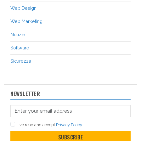
Web Design
Web Marketing
Notizie
Software
Sicurezza
NEWSLETTER
I've read and accept
Privacy Policy
SUBSCRIBE