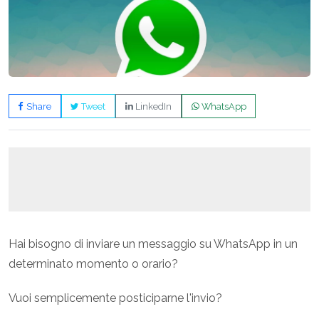
Share
Tweet
LinkedIn
WhatsApp
Hai bisogno di inviare un messaggio su WhatsApp in un
determinato momento o orario?
Vuoi semplicemente posticiparne l'invio?