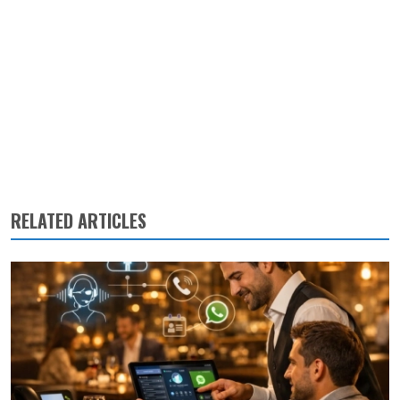
RELATED ARTICLES