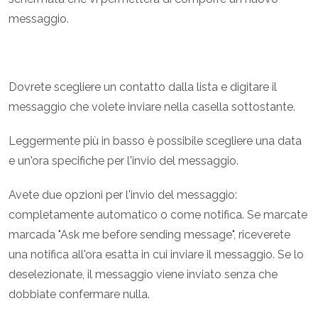
messaggio.
Dovrete scegliere un contatto dalla lista e digitare il
messaggio che volete inviare nella casella sottostante.
Leggermente più in basso è possibile scegliere una data
e un'ora specifiche per l'invio del messaggio.
Avete due opzioni per l'invio del messaggio:
completamente automatico o come notifica. Se marcate
marcada "Ask me before sending message", riceverete
una notifica all'ora esatta in cui inviare il messaggio. Se lo
deselezionate, il messaggio viene inviato senza che
dobbiate confermare nulla.