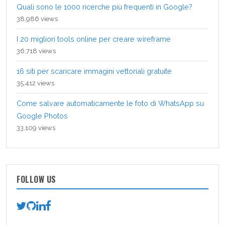
Quali sono le 1000 ricerche più frequenti in Google?
38,986 views
I 20 migliori tools online per creare wireframe
36,718 views
16 siti per scaricare immagini vettoriali gratuite
35,412 views
Come salvare automaticamente le foto di WhatsApp su
Google Photos
33,109 views
FOLLOW US