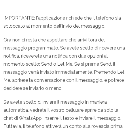
IMPORTANTE: l'applicazione richiede che il telefono sia
sbloccato al momento dell'invio del messaggio.
Ora non ci resta che aspettare che arrivi l'ora del
messaggio programmato. Se avete scelto di ricevere una
notifica, riceverete una notifica con due opzioni al
momento scelto: Send o Let Me. Se si preme Send, il
messaggio verrà inviato immediatamente. Premendo Let
Me, aprirere la conversazione con il messaggio, e potrete
decidere se inviarlo o meno.
Se avete scelto di inviare il messaggio in maniera
automatica, vedrete il vostro cellulare aprire da solo la
chat di WhatsApp, inserire il testo e inviare il messaggio.
Tuttavia, il telefono attiverà un conto alla rovescia prima