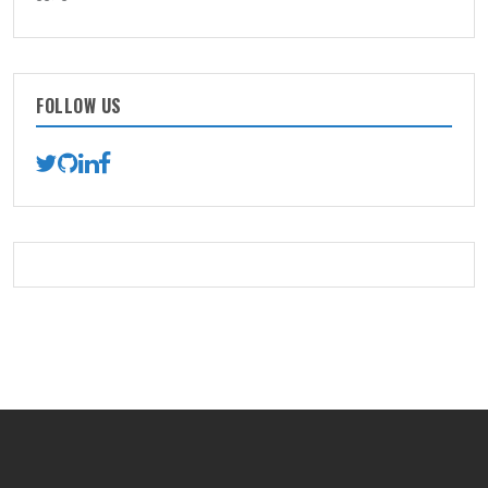
FOLLOW US