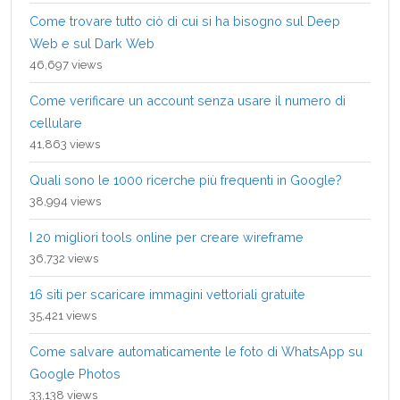
Come trovare tutto ciò di cui si ha bisogno sul Deep
Web e sul Dark Web
46,697 views
Come verificare un account senza usare il numero di
cellulare
41,863 views
Quali sono le 1000 ricerche più frequenti in Google?
38,994 views
I 20 migliori tools online per creare wireframe
36,732 views
16 siti per scaricare immagini vettoriali gratuite
35,421 views
Come salvare automaticamente le foto di WhatsApp su
Google Photos
33,138 views