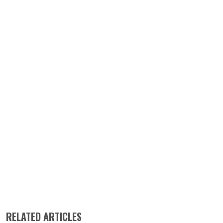
RELATED ARTICLES