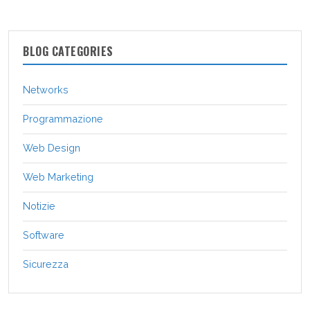
BLOG CATEGORIES
Networks
Programmazione
Web Design
Web Marketing
Notizie
Software
Sicurezza