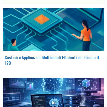
Costruire Applicazioni Multimodali Efficienti con Gemma 4
12B