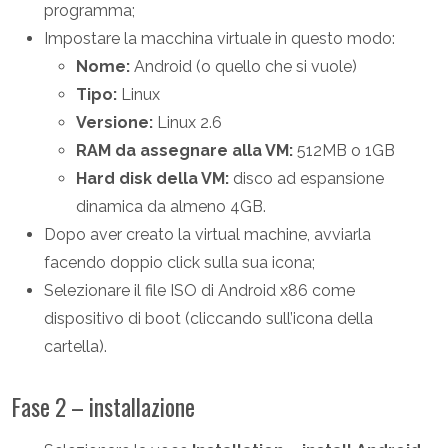
programma;
Impostare la macchina virtuale in questo modo:
Nome:
Android (o quello che si vuole)
Tipo:
Linux
Versione:
Linux 2.6
RAM da assegnare alla VM:
512MB o 1GB
Hard disk della VM:
disco ad espansione
dinamica da almeno 4GB.
Dopo aver creato la virtual machine, avviarla
facendo doppio click sulla sua icona;
Selezionare il file ISO di Android x86 come
dispositivo di boot (cliccando sull’icona della
cartella).
Fase 2 – installazione