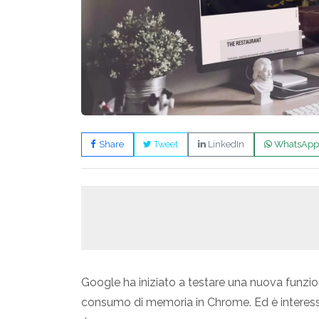
Share
Tweet
LinkedIn
WhatsApp
Google ha iniziato a testare una nuova funzi
consumo di memoria in Chrome. Ed è interess