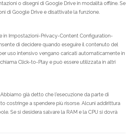
tazioni o disegni di Google Drive in modalità offline. Se
ni di Google Drive e disattivate la funzione.
 in Impostazioni-Privacy-Content Configuration-
sente di decidere quando eseguire il contenuto del
n per uso intensivo vengano caricati automaticamente in
chiama Click-to-Play e può essere utilizzata in altri
Abbiamo già detto che l'esecuzione da parte di
 costringe a spendere più risorse. Alcuni addirittura
le. Se si desidera salvare la RAM e la CPU si dovrà