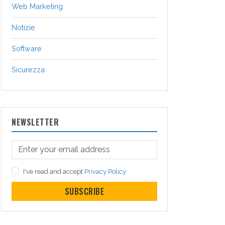
Web Marketing
Notizie
Software
Sicurezza
NEWSLETTER
I've read and accept
Privacy Policy
SUBSCRIBE