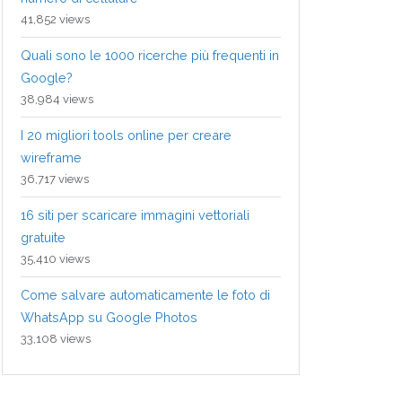
41,852 views
Quali sono le 1000 ricerche più frequenti in
Google?
38,984 views
I 20 migliori tools online per creare
wireframe
36,717 views
16 siti per scaricare immagini vettoriali
gratuite
35,410 views
Come salvare automaticamente le foto di
WhatsApp su Google Photos
33,108 views