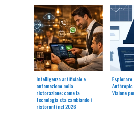
Intelligenza artificiale e
Esplorare 
automazione nella
Anthropic 
ristorazione: come la
Visione pe
tecnologia sta cambiando i
ristoranti nel 2026