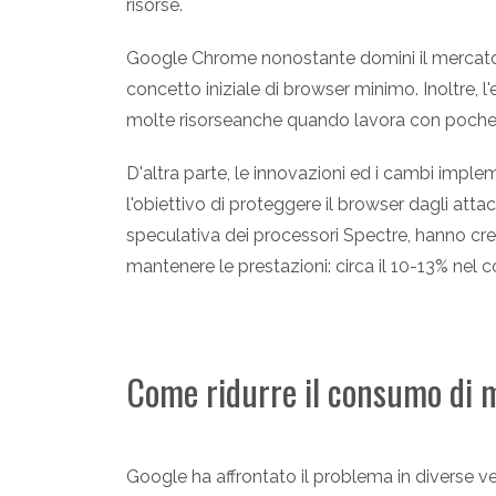
risorse.
Google Chrome nonostante domini il mercato
concetto iniziale di browser minimo. Inoltre,
molte risorseanche quando lavora con poche
D'altra parte, le innovazioni ed i cambi imple
l'obiettivo di proteggere il browser dagli attac
speculativa dei processori Spectre, hanno cr
mantenere le prestazioni: circa il 10-13% nel 
Come ridurre il consumo di
Google ha affrontato il problema in diverse 