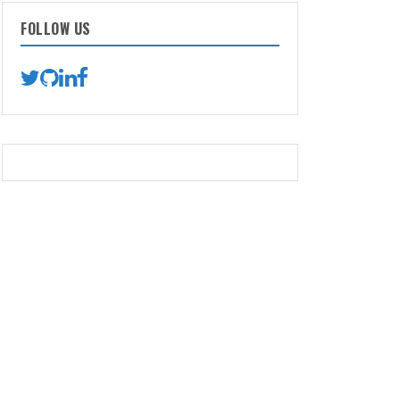
FOLLOW US