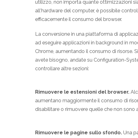
utilizzo, non importa quante ottimizzazioni 
all'hardware del computer, è possibile control
efficacemente il consumo del browser.
La conversione in una piattaforma di applica
ad eseguire applicazioni in background in 
Chrome, aumentando il consumo di risorse. Si 
avete bisogno, andate su Configuration-System
controllare altre sezioni:
Rimuovere le estensioni del browser.
Alc
aumentano maggiormente il consumo di risor
disabilitare o rimuovere quelle che non sono
Rimuovere le pagine sullo sfondo.
Una pag