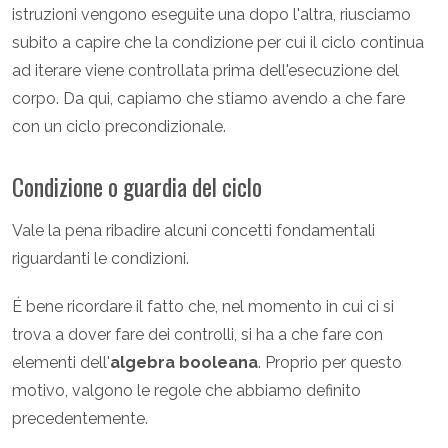
istruzioni vengono eseguite una dopo l'altra, riusciamo
subito a capire che la condizione per cui il ciclo continua
ad iterare viene controllata prima dell'esecuzione del
corpo. Da qui, capiamo che stiamo avendo a che fare
con un ciclo precondizionale.
Condizione o guardia del ciclo
Vale la pena ribadire alcuni concetti fondamentali
riguardanti le condizioni.
É bene ricordare il fatto che, nel momento in cui ci si
trova a dover fare dei controlli, si ha a che fare con
elementi dell'
algebra booleana
. Proprio per questo
motivo, valgono le regole che abbiamo definito
precedentemente.