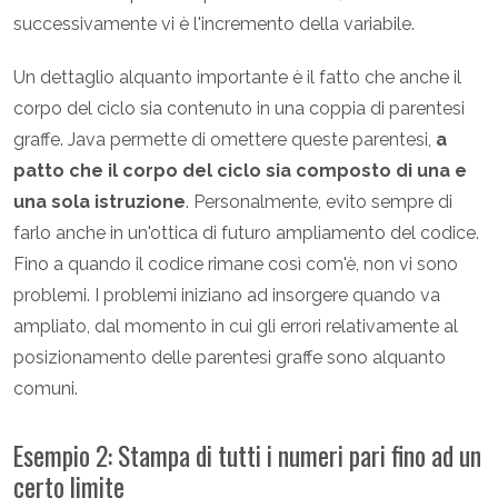
successivamente vi è l'incremento della variabile.
Un dettaglio alquanto importante è il fatto che anche il
corpo del ciclo sia contenuto in una coppia di parentesi
graffe. Java permette di omettere queste parentesi,
a
patto che il corpo del ciclo sia composto di una e
una sola istruzione
. Personalmente, evito sempre di
farlo anche in un'ottica di futuro ampliamento del codice.
Fino a quando il codice rimane così com'è, non vi sono
problemi. I problemi iniziano ad insorgere quando va
ampliato, dal momento in cui gli errori relativamente al
posizionamento delle parentesi graffe sono alquanto
comuni.
Esempio 2: Stampa di tutti i numeri pari fino ad un
certo limite