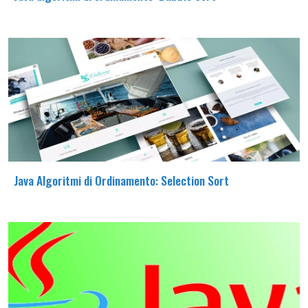
Java Algoritmi di Ordinamento: Selection Sort