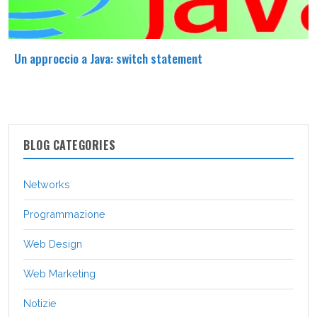
Un approccio a Java: switch statement
BLOG CATEGORIES
Networks
Programmazione
Web Design
Web Marketing
Notizie