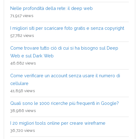
Nelle profondità della rete: il deep web
71,917 views
I migliori siti per scaricare foto gratis e senza copyright
57,782 views
Come trovare tutto ciò di cui si ha bisogno sul Deep
Web e sul Dark Web
46,682 views
Come verificare un account senza usare il numero di
cellulare
41,856 views
Quali sono le 1000 ricerche più frequenti in Google?
38,986 views
I 20 migliori tools online per creare wireframe
36,720 views