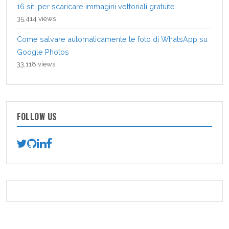
16 siti per scaricare immagini vettoriali gratuite
35,414 views
Come salvare automaticamente le foto di WhatsApp su
Google Photos
33,118 views
FOLLOW US