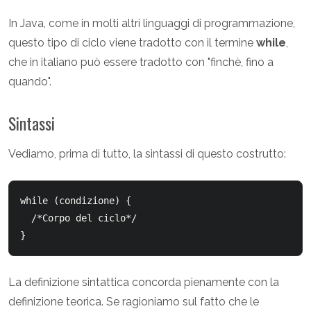
In Java, come in molti altri linguaggi di programmazione,
questo tipo di ciclo viene tradotto con il termine
while
,
che in italiano può essere tradotto con "finchè, fino a
quando".
Sintassi
Vediamo, prima di tutto, la sintassi di questo costrutto:
while (condizione) {

  /*Corpo del ciclo*/

La definizione sintattica concorda pienamente con la
definizione teorica. Se ragioniamo sul fatto che le