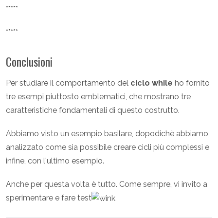
*****
*****
Conclusioni
Per studiare il comportamento del
ciclo while
ho fornito
tre esempi piuttosto emblematici, che mostrano tre
caratteristiche fondamentali di questo costrutto.
Abbiamo visto un esempio basilare, dopodichè abbiamo
analizzato come sia possibile creare cicli più complessi e
infine, con l'ultimo esempio.
Anche per questa volta è tutto. Come sempre, vi invito a
sperimentare e fare test