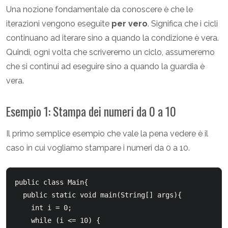
Una nozione fondamentale da conoscere è che le
iterazioni vengono eseguite
per vero
. Significa che i cicli
continuano ad iterare sino a quando la condizione è vera.
Quindi, ogni volta che scriveremo un ciclo, assumeremo
che si continui ad eseguire sino a quando la guardia è
vera.
Esempio 1: Stampa dei numeri da 0 a 10
Il primo semplice esempio che vale la pena vedere è il
caso in cui vogliamo stampare i numeri da 0 a 10.
public class Main{

  public static void main(String[] args){

    int i = 0;

    while (i <= 10) {
