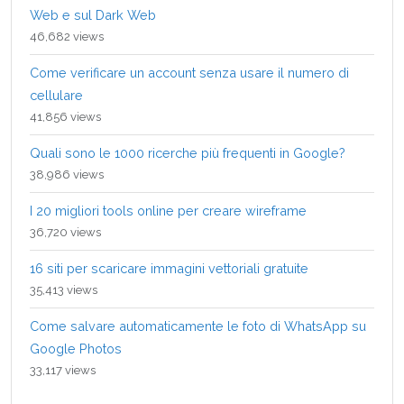
Web e sul Dark Web
46,682 views
Come verificare un account senza usare il numero di
cellulare
41,856 views
Quali sono le 1000 ricerche più frequenti in Google?
38,986 views
I 20 migliori tools online per creare wireframe
36,720 views
16 siti per scaricare immagini vettoriali gratuite
35,413 views
Come salvare automaticamente le foto di WhatsApp su
Google Photos
33,117 views