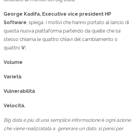
George Kadifa, Executive vice president HP
Software
, spiega i motivi che hanno portato al lancio di
questa nuova piattaforma partendo da quelle che lui
stesso chiama le quattro chiavi del cambiamento o
quattro
V:
Volume
Varietà
Vulnerabilità
Velocità.
Big data è più di una semplice informazione
è
ogni azione
che viene realizzatata a generare un dato: si pensi per