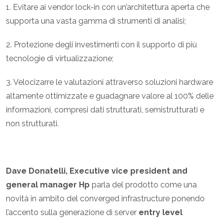
1. Evitare ai vendor lock-in con un’architettura aperta che
supporta una vasta gamma di strumenti di analisi;
2. Protezione degli investimenti con il supporto di più
tecnologie di virtualizzazione;
3. Velocizarre le valutazioni attraverso soluzioni hardware
altamente ottimizzate e guadagnare valore al 100% delle
informazioni, compresi dati strutturati, semistrutturati e
non strutturati.
Dave Donatelli, Executive vice president and
general manager Hp
parla del prodotto come una
novità in ambito del converged infrastructure ponendo
l’accento sulla generazione di server
entry level