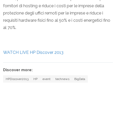
fornitori di hosting e riduce i costi per le imprese della
protezione degli uffici remoti per le imprese e riduce i
requisiti hardware fisici fino al 50% e i costi energetici fino
al 70%.
WATCH LIVE HP Discover 2013
Discover more:
HPDiscover2013
HP
event
technews
BigData