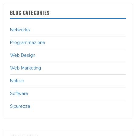
BLOG CATEGORIES
Networks
Programmazione
Web Design
Web Marketing
Notizie
Software
Sicurezza