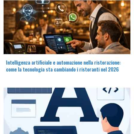
Intelligenza artificiale e automazione nella ristorazione:
come la tecnologia sta cambiando i ristoranti nel 2026