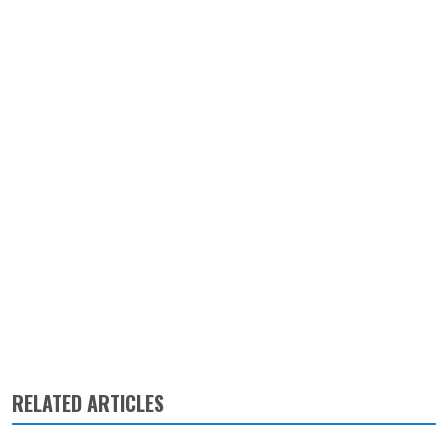
RELATED ARTICLES