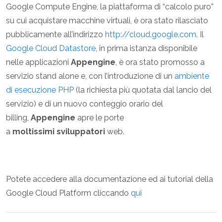
Google Compute Engine, la piattaforma di “calcolo puro”
su cui acquistare macchine virtuali, è ora stato rilasciato
pubblicamente all’indirizzo
http://cloud.google.com
. Il
Google Cloud Datastore
, in prima istanza disponibile
nelle applicazioni
Appengine
, è ora stato promosso a
servizio stand alone e, con l’introduzione di un
ambiente
di esecuzione PHP
(la richiesta più quotata dal lancio del
servizio) e di un nuovo conteggio orario del
billing,
Appengine
apre le porte
a
moltissimi
sviluppatori
web.
Potete accedere alla documentazione ed ai tutorial della
Google Cloud Platform cliccando
qui