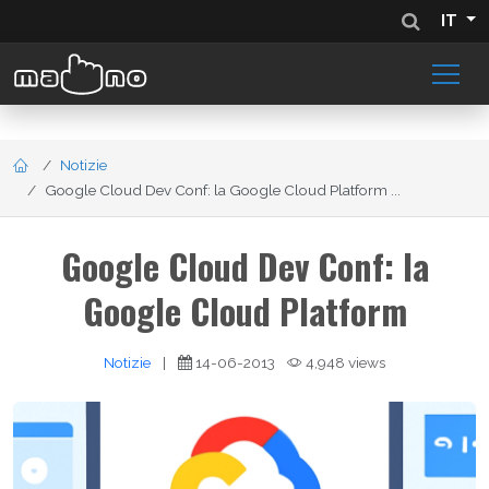
IT
Notizie
Google Cloud Dev Conf: la Google Cloud Platform ...
Google Cloud Dev Conf: la
Google Cloud Platform
Notizie
|
14-06-2013
4,948 views