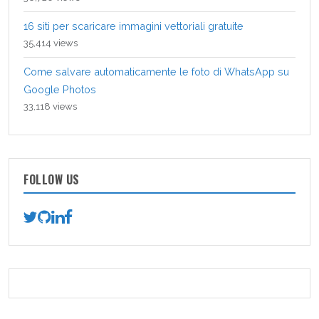
16 siti per scaricare immagini vettoriali gratuite
35,414 views
Come salvare automaticamente le foto di WhatsApp su
Google Photos
33,118 views
FOLLOW US