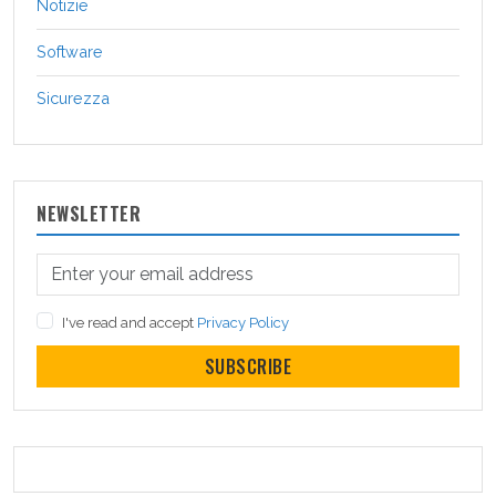
Notizie
Software
Sicurezza
NEWSLETTER
I've read and accept
Privacy Policy
SUBSCRIBE