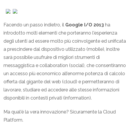
Facendo un passo indietro, il
Google I/O 2013
ha
introdotto molti elementi che porteranno l'esperienza
degli utenti ad essere molto più coinvolgente ed unificata
a prescindere dal dispositivo utilizzato (mobile), inoltre
sarà possibile usufruire di migliori strumenti di
messaggistica e collaboration (social), che consentiranno
un accesso più economico all’enorme potenza di calcolo
offerta dal gigante del web (cloud) e permetteranno di
lavorare, studiare ed accedere alle stesse informazioni
disponibili in contesti privati (information).
Ma qual'é la vera innovazione? Sicuramente la Cloud
Platform.