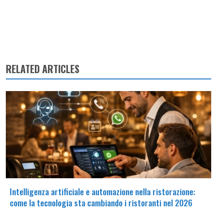
RELATED ARTICLES
Intelligenza artificiale e automazione nella ristorazione:
come la tecnologia sta cambiando i ristoranti nel 2026