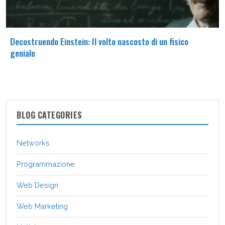
Decostruendo Einstein: Il volto nascosto di un fisico
geniale
BLOG CATEGORIES
Networks
Programmazione
Web Design
Web Marketing