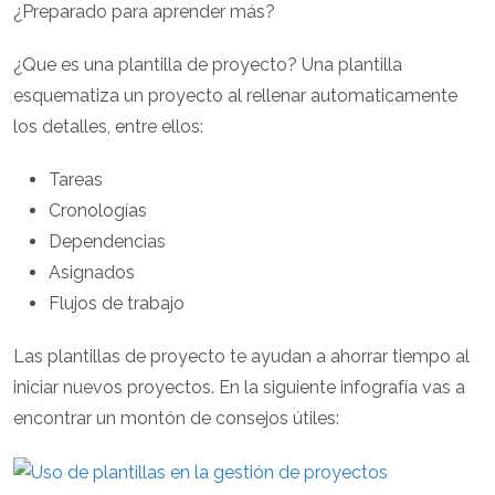
¿Preparado para aprender más?
¿Que es una plantilla de proyecto? Una plantilla
esquematiza un proyecto al rellenar automaticamente
los detalles, entre ellos:
Tareas
Cronologías
Dependencias
Asignados
Flujos de trabajo
Las plantillas de proyecto te ayudan a ahorrar tiempo al
iniciar nuevos proyectos. En la siguiente infografía vas a
encontrar un montón de consejos útiles: