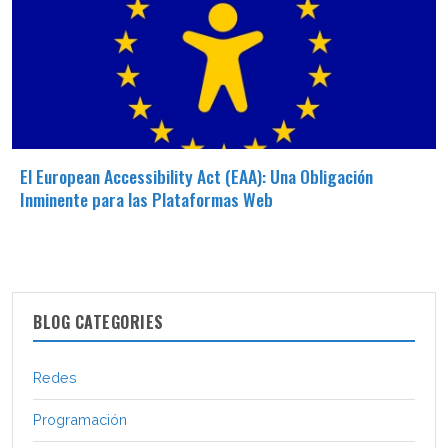
El European Accessibility Act (EAA): Una Obligación
Inminente para las Plataformas Web
BLOG CATEGORIES
Redes
Programación