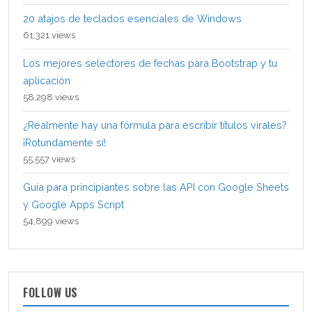
20 atajos de teclados esenciales de Windows
61,321 views
Los mejores selectores de fechas para Bootstrap y tu
aplicación
58,298 views
¿Realmente hay una fórmula para escribir títulos virales?
¡Rotundamente sí!
55,557 views
Guía para principiantes sobre las API con Google Sheets
y Google Apps Script
54,899 views
FOLLOW US