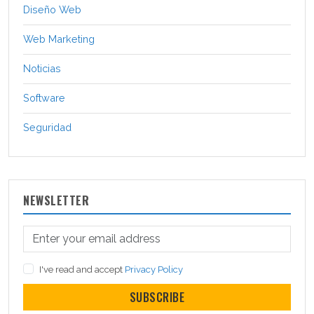
Diseño Web
Web Marketing
Noticias
Software
Seguridad
NEWSLETTER
I've read and accept
Privacy Policy
SUBSCRIBE