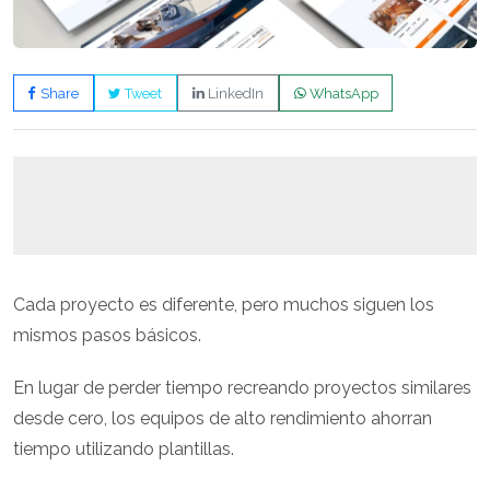
Share
Tweet
LinkedIn
WhatsApp
Cada proyecto es diferente, pero muchos siguen los
mismos pasos básicos.
En lugar de perder tiempo recreando proyectos similares
desde cero, los equipos de alto rendimiento ahorran
tiempo utilizando plantillas.