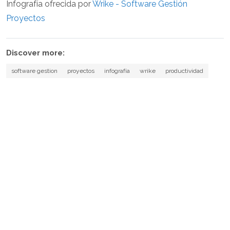
Infografía ofrecida por
Wrike - Software Gestión
Proyectos
Discover more:
software gestion
proyectos
infografía
wrike
productividad