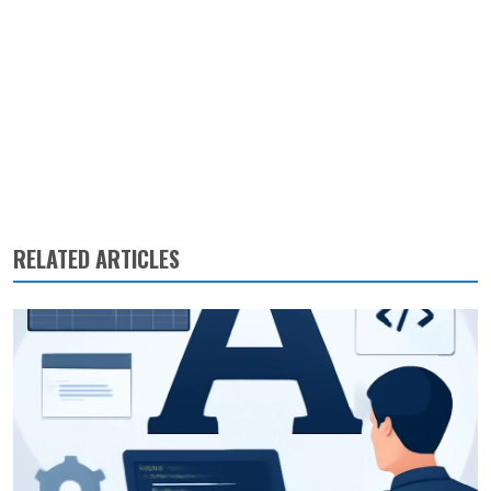
RELATED ARTICLES