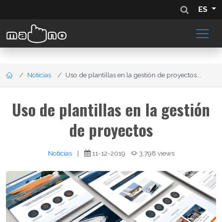
ES
Noticias
Uso de plantillas en la gestión de proyectos...
Uso de plantillas en la gestión
de proyectos
Noticias
|
11-12-2019
3,798 views