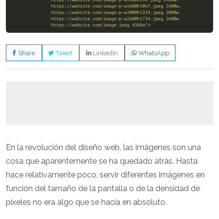
Share
Tweet
LinkedIn
WhatsApp
En la revolución del diseño web, las imágenes son una
cosa que aparentemente se ha quedado atrás. Hasta
hace relativamente poco, servir diferentes imágenes en
función del tamaño de la pantalla o de la densidad de
píxeles no era algo que se hacía en absoluto.