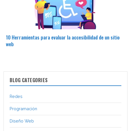
10 Herramientas para evaluar la accesibilidad de un sitio
web
BLOG CATEGORIES
Redes
Programación
Diseño Web