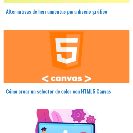
Alternativas de herramientas para diseño gráfico
Cómo crear un selector de color con HTML5 Canvas