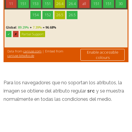
Para los navegadores que no soportan los atributos, la
imagen se obtiene del atributo regular
src
y se muestra
normalmente en todas las condiciones del medio.