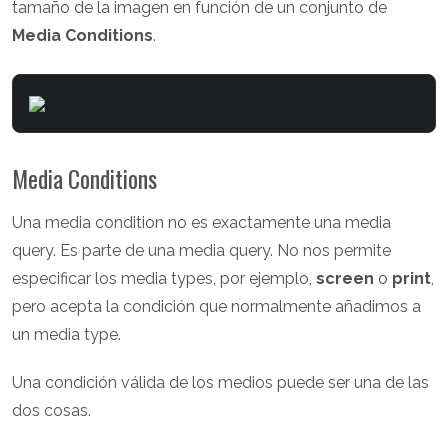
tamaño de la imagen en función de un conjunto de
Media Conditions
.
Media Conditions
Una media condition no es exactamente una media
query. Es parte de una media query. No nos permite
especificar los media types, por ejemplo,
screen
o
print
,
pero acepta la condición que normalmente añadimos a
un media type.
Una condición válida de los medios puede ser una de las
dos cosas.