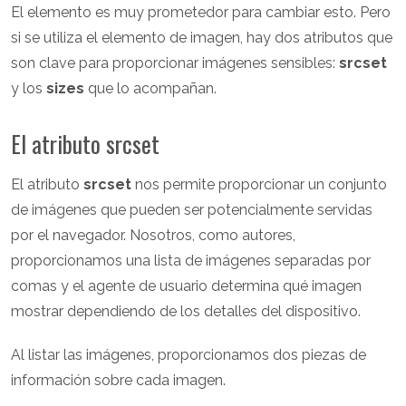
El elemento
es muy prometedor para cambiar esto. Pero
si se utiliza el elemento de imagen, hay dos atributos que
son clave para proporcionar imágenes sensibles:
srcset
y los
sizes
que lo acompañan.
El atributo srcset
El atributo
srcset
nos permite proporcionar un conjunto
de imágenes que pueden ser potencialmente servidas
por el navegador. Nosotros, como autores,
proporcionamos una lista de imágenes separadas por
comas y el agente de usuario determina qué imagen
mostrar dependiendo de los detalles del dispositivo.
Al listar las imágenes, proporcionamos dos piezas de
información sobre cada imagen.