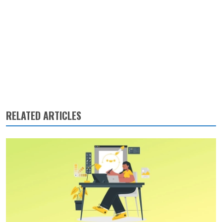
RELATED ARTICLES