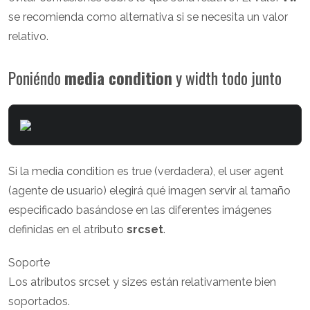
se recomienda como alternativa si se necesita un valor
relativo.
Poniéndo
media condition
y width todo junto
Si la media condition es true (verdadera), el user agent
(agente de usuario) elegirá qué imagen servir al tamaño
especificado basándose en las diferentes imágenes
definidas en el atributo
srcset
.
Soporte
Los atributos srcset y sizes están relativamente bien
soportados.