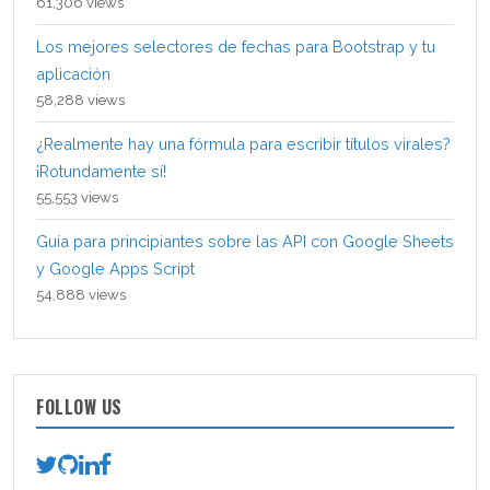
61,306 views
Los mejores selectores de fechas para Bootstrap y tu
aplicación
58,288 views
¿Realmente hay una fórmula para escribir títulos virales?
¡Rotundamente sí!
55,553 views
Guía para principiantes sobre las API con Google Sheets
y Google Apps Script
54,888 views
FOLLOW US