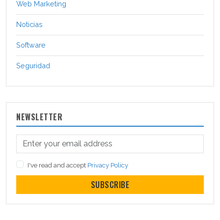
Web Marketing
Noticias
Software
Seguridad
NEWSLETTER
I've read and accept
Privacy Policy
SUBSCRIBE