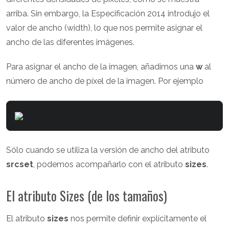
arriba. Sin embargo, la Especificación 2014 introdujo el
valor de ancho (width), lo que nos permite asignar el
ancho de las diferentes imágenes.
Para asignar el ancho de la imagen, añadimos una
w
al
número de ancho de píxel de la imagen. Por ejemplo
Sólo cuando se utiliza la versión de ancho del atributo
srcset
, podemos acompañarlo con el atributo
sizes
.
El atributo Sizes (de los tamaños)
El atributo
sizes
nos permite definir explícitamente el