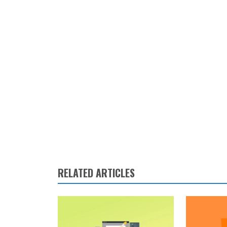
RELATED ARTICLES