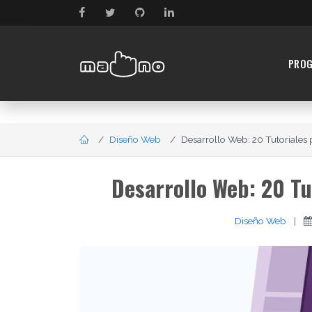
PRO
Diseño Web
Desarrollo Web: 20 Tutoriales p
Desarrollo Web: 20 Tu
Diseño Web
|