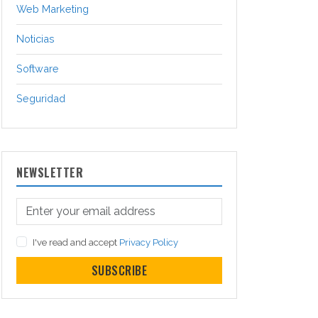
Web Marketing
Noticias
Software
Seguridad
NEWSLETTER
I've read and accept
Privacy Policy
SUBSCRIBE