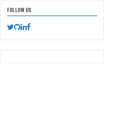
FOLLOW US