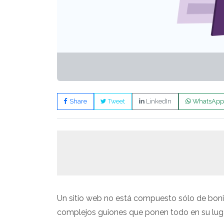
Share
Tweet
LinkedIn
WhatsApp
Un sitio web no está compuesto sólo de boni
complejos guiones que ponen todo en su lugar