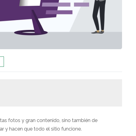
tas fotos y gran contenido, sino también de
 y hacen que todo el sitio funcione.