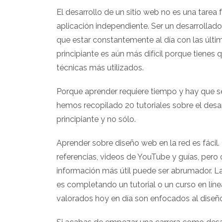
El desarrollo de un sitio web no es una tarea 
aplicación independiente. Ser un desarrollado
que estar constantemente al día con las últi
principiante es aún más difícil porque tiene
técnicas más utilizados.
Porque aprender requiere tiempo y hay que se
hemos recopilado 20 tutoriales sobre el desar
principiante y no sólo.
Aprender sobre diseño web en la red es fácil.
referencias, videos de YouTube y guías, pero c
información más útil puede ser abrumador. L
es completando un tutorial o un curso en lín
valorados hoy en día son enfocados al diseñ