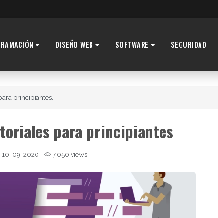
GRAMACIÓN
DISEÑO WEB
SOFTWARE
SEGURIDAD
ara principiantes...
toriales para principiantes
10-09-2020
7,050 views