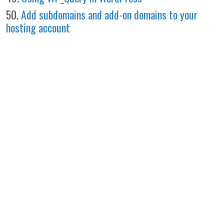
50.
Add subdomains and add-on domains to your
hosting account