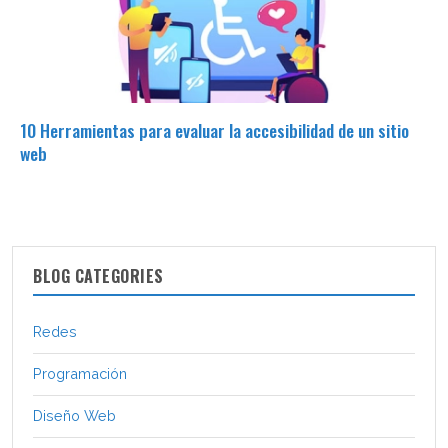
10 Herramientas para evaluar la accesibilidad de un sitio
web
BLOG CATEGORIES
Redes
Programación
Diseño Web