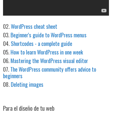
02.
WordPress cheat sheet
03.
Beginner's guide to WordPress menus
04.
Shortcodes - a complete guide
05.
How to learn WordPress in one week
06.
Mastering the WordPress visual editor
07.
The WordPress community offers advice to
beginners
08.
Deleting images
Para el diseño de tu web