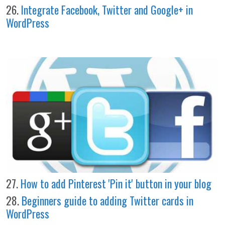
26.
Integrate Facebook, Twitter and Google+ in
WordPress
27.
How to add Pinterest 'Pin it' button in your blog
28.
Beginners guide to adding Twitter cards in
WordPress