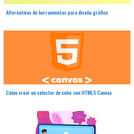
Alternativas de herramientas para diseño gráfico
Cómo crear un selector de color con HTML5 Canvas