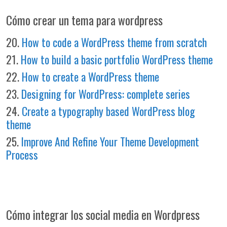
Cómo crear un tema para wordpress
20.
How to code a WordPress theme from scratch
21.
How to build a basic portfolio WordPress theme
22.
How to create a WordPress theme
23.
Designing for WordPress: complete series
24.
Create a typography based WordPress blog
theme
25.
Improve And Refine Your Theme Development
Process
Cómo integrar los social media en Wordpress