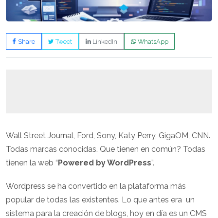
Share
Tweet
LinkedIn
WhatsApp
Wall Street Journal, Ford, Sony, Katy Perry, GigaOM, CNN.
Todas marcas conocidas. Que tienen en común? Todas
tienen la web “
Powered by WordPress
”.
Wordpress se ha convertido en la plataforma más
popular de todas las existentes. Lo que antes era un
sistema para la creación de blogs, hoy en día es un CMS