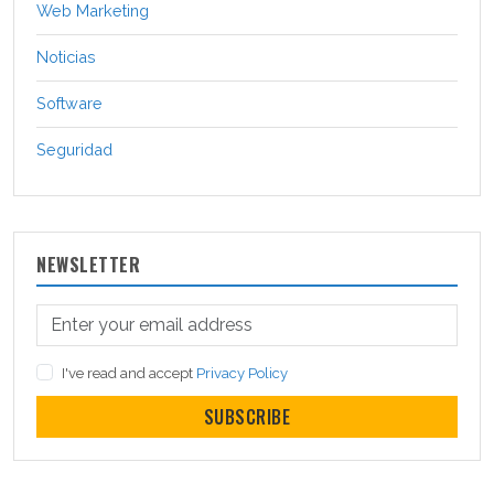
Web Marketing
Noticias
Software
Seguridad
NEWSLETTER
I've read and accept
Privacy Policy
SUBSCRIBE