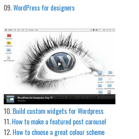
09.
WordPress for designers
10.
Build custom widgets for Wordpress
11.
How to make a featured post carousel
12.
How to choose a great colour scheme