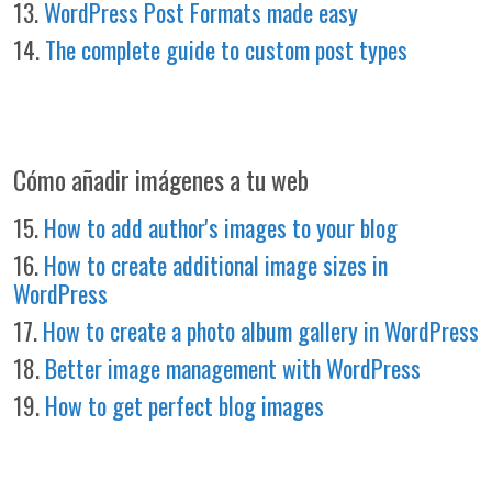
13.
WordPress Post Formats made easy
14.
The complete guide to custom post types
Cómo añadir imágenes a tu web
15.
How to add author's images to your blog
16.
How to create additional image sizes in
WordPress
17.
How to create a photo album gallery in WordPress
18.
Better image management with WordPress
19.
How to get perfect blog images