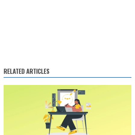
RELATED ARTICLES