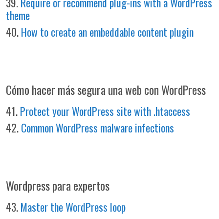
39.
Require or recommend plug-ins with a WordPress
theme
40.
How to create an embeddable content plugin
Cómo hacer más segura una web con WordPress
41.
Protect your WordPress site with .htaccess
42.
Common WordPress malware infections
Wordpress para expertos
43.
Master the WordPress loop