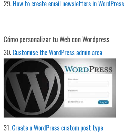
29.
How to create email newsletters in WordPress
Cómo personalizar tu Web con Wordpress
30.
Customise the WordPress admin area
31.
Create a WordPress custom post type