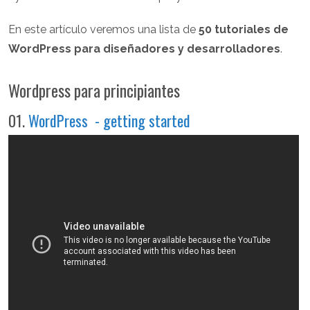
En este artículo veremos una lista de
50 tutoriales de
WordPress para diseñadores y desarrolladores
.
Wordpress para principiantes
01.
WordPress - getting started