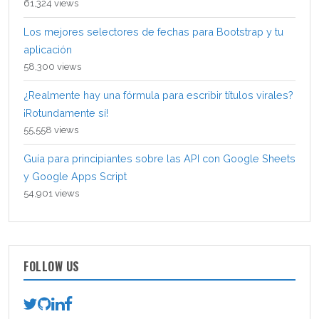
61,324 views
Los mejores selectores de fechas para Bootstrap y tu
aplicación
58,300 views
¿Realmente hay una fórmula para escribir títulos virales?
¡Rotundamente sí!
55,558 views
Guía para principiantes sobre las API con Google Sheets
y Google Apps Script
54,901 views
FOLLOW US