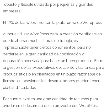
robusto y flexible utilizado por pequeñas y grandes
empresas.
El 17% de las webs, montan la plataforma de Wordpress.
Aunque utilizar WordPress para la creación de sitios web
puede ahorrar muchas horas de trabajo, es
imprescinbible tener ciertos conomientos, para no
perderse en la gran cantidad de codificación y
depuración necesaria para hacer un buen producto. Entre
la gestión de las expectativas del cliente y las tareas para
producir sitios bien diseñados en un plazo razonable de
tiempo, en ocasiones los desarrolladores pueden tener
ciertas dificultades.
Por suerte, existen una gran cantidad de recursos para
ayudar en el desarrollo de un proyecto con WordPress.