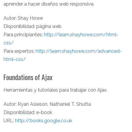
aprender a hacer diseños web responsive.
Autor: Shay Howe
Disponibilidad: página web
Para principiantes:
http://learn.shayhowe.com/html-
css/
Para expertos:
http://learn.shayhowe.com/advanced-
html-css/
Foundations of Ajax
Herramientas y tutoriales para trabajar con Ajax.
Autor: Ryan Asleson, Nathaniel T. Shutta
Disponibilidad: e-book
URL:
http://books.google.co.uk