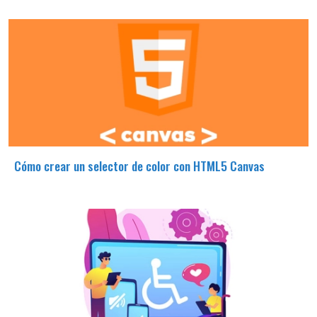
Cómo crear un selector de color con HTML5 Canvas