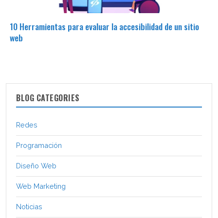
10 Herramientas para evaluar la accesibilidad de un sitio
web
BLOG CATEGORIES
Redes
Programación
Diseño Web
Web Marketing
Noticias