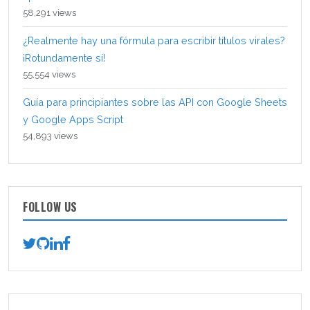
58,291 views
¿Realmente hay una fórmula para escribir títulos virales?
¡Rotundamente sí!
55,554 views
Guía para principiantes sobre las API con Google Sheets
y Google Apps Script
54,893 views
FOLLOW US