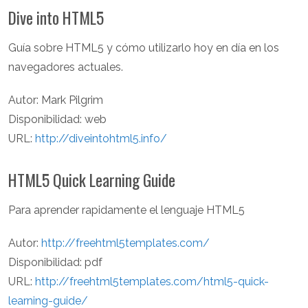
Dive into HTML5
Guía sobre HTML5 y cómo utilizarlo hoy en día en los
navegadores actuales.
Autor: Mark Pilgrim
Disponibilidad: web
URL:
http://diveintohtml5.info/
HTML5 Quick Learning Guide
Para aprender rapidamente el lenguaje HTML5
Autor:
http://freehtml5templates.com/
Disponibilidad: pdf
URL:
http://freehtml5templates.com/html5-quick-
learning-guide/