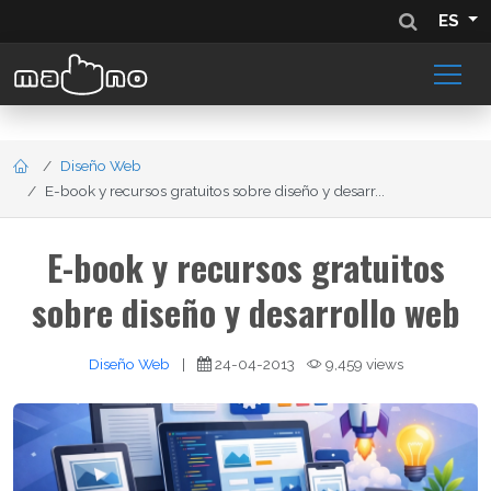
ES
Diseño Web
E-book y recursos gratuitos sobre diseño y desarr...
E-book y recursos gratuitos
sobre diseño y desarrollo web
Diseño Web
|
24-04-2013
9,459 views