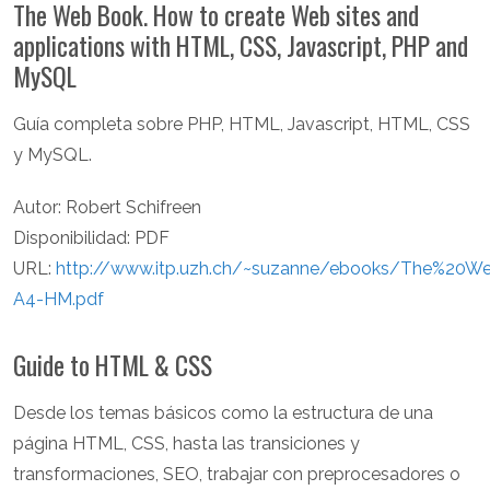
The Web Book. How to create Web sites and
applications with HTML, CSS, Javascript, PHP and
MySQL
Guía completa sobre PHP, HTML, Javascript, HTML, CSS
y MySQL.
Autor: Robert Schifreen
Disponibilidad: PDF
URL:
http://www.itp.uzh.ch/~suzanne/ebooks/The%20W
A4-HM.pdf
Guide to HTML & CSS
Desde los temas básicos como la estructura de una
página HTML, CSS, hasta las transiciones y
transformaciones, SEO, trabajar con preprocesadores o