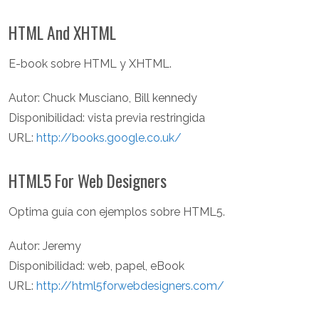
HTML And XHTML
E-book sobre HTML y XHTML.
Autor: Chuck Musciano, Bill kennedy
Disponibilidad: vista previa restringida
URL:
http://books.google.co.uk/
HTML5 For Web Designers
Optima guía con ejemplos sobre HTML5.
Autor: Jeremy
Disponibilidad: web, papel, eBook
URL:
http://html5forwebdesigners.com/