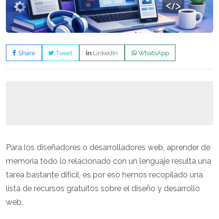
Share
Tweet
LinkedIn
WhatsApp
Para los diseñadores o desarrolladores web, aprender de
memoria todo lo relacionado con un lenguaje resulta una
tarea bastante difícil, es por eso hemos recopilado una
lista de recursos gratuitos sobre el diseño y desarrollo
web.