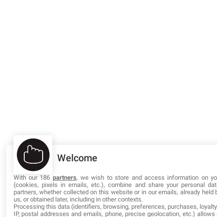
Welcome
With our 186
partners
, we wish to store and access information on yo
(cookies, pixels in emails, etc.), combine and share your personal da
partners, whether collected on this website or in our emails, already held
us, or obtained later, including in other contexts.
Processing this data (identifiers, browsing, preferences, purchases, loyalt
IP, postal addresses and emails, phone, precise geolocation, etc.) allows