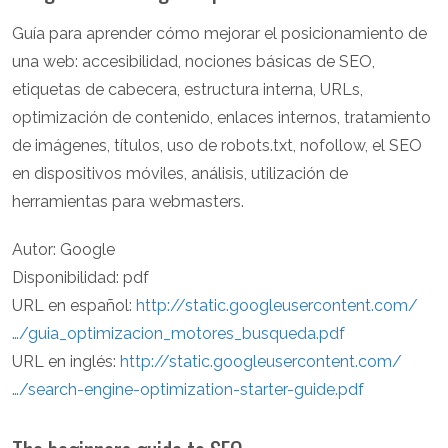
Guía para aprender cómo mejorar el posicionamiento de
una web: accesibilidad, nociones básicas de SEO,
etiquetas de cabecera, estructura interna, URLs,
optimización de contenido, enlaces internos, tratamiento
de imágenes, títulos, uso de robots.txt, nofollow, el SEO
en dispositivos móviles, análisis, utilización de
herramientas para webmasters.
Autor: Google
Disponibilidad: pdf
URL en español:
http://static.googleusercontent.com/
…/guia_optimizacion_motores_busqueda.pdf
URL en inglés:
http://static.googleusercontent.com/
…/search-engine-optimization-starter-guide.pdf