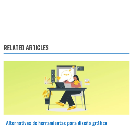
RELATED ARTICLES
Alternativas de herramientas para diseño gráfico