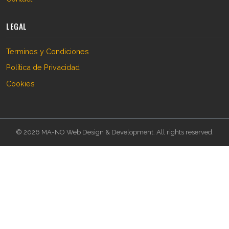
LEGAL
Terminos y Condiciones
Política de Privacidad
Cookies
© 2026 MA-NO Web Design & Development. All rights reserved.