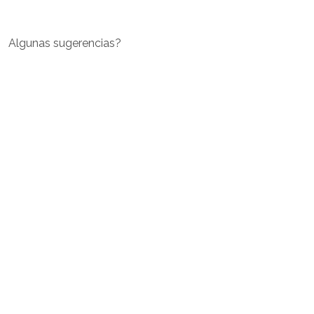
Algunas sugerencias?