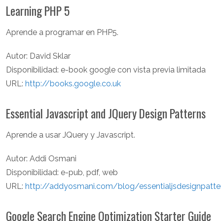
Learning PHP 5
Aprende a programar en PHP5.
Autor: David Sklar
Disponibilidad: e-book google con vista previa limitada
URL:
http://books.google.co.uk
Essential Javascript and JQuery Design Patterns
Aprende a usar JQuery y Javascript.
Autor: Addi Osmani
Disponibilidad: e-pub, pdf, web
URL:
http://addyosmani.com/blog/essentialjsdesignpatte
Google Search Engine Optimization Starter Guide