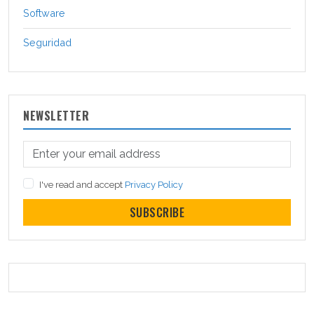
Software
Seguridad
NEWSLETTER
I've read and accept
Privacy Policy
SUBSCRIBE