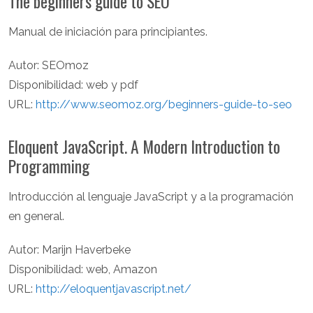
The beginners guide to SEO
Manual de iniciación para principiantes.
Autor: SEOmoz
Disponibilidad: web y pdf
URL:
http://www.seomoz.org/beginners-guide-to-seo
Eloquent JavaScript. A Modern Introduction to
Programming
Introducción al lenguaje JavaScript y a la programación
en general.
Autor: Marijn Haverbeke
Disponibilidad: web, Amazon
URL:
http://eloquentjavascript.net/