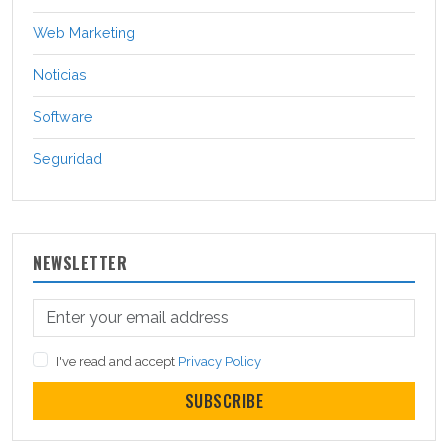
Web Marketing
Noticias
Software
Seguridad
NEWSLETTER
I've read and accept
Privacy Policy
SUBSCRIBE