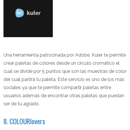
Una herramienta patrocinada por Adobe, Kuler te permite
crear paletas de colores desde un circulo cromático el
cual se divide por 5 puntos que son las muestras de color
del cual partirá tu paleta. Este servicio es uno de los más
sociales ya que te permite compartir paletas entre
usuarios además de encontrar otras paletas que puedan
ser de tu agrado.
8. COLOURlovers