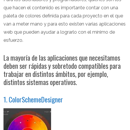
que hacen el contenido es importante contar con una
paleta de colores definida para cada proyecto en el que
van a meter mano y para esto existen varias aplicaciones
web que pueden ayudar a lograrlo con el mínimo de
esfuerzo.
La mayoría de las aplicaciones que necesitamos
deben ser rápidas y sobretodo compatibles para
trabajar en distintos ámbitos, por ejemplo,
distintos sistemas operativos.
1. ColorSchemeDesigner