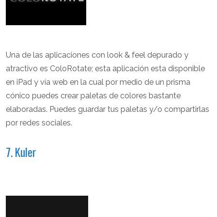
Una de las aplicaciones con look & feel depurado y
atractivo es ColoRotate; esta aplicación esta disponible
en iPad y vía web en la cual por medio de un prisma
cónico puedes crear paletas de colores bastante
elaboradas. Puedes guardar tus paletas y/o compartirlas
por redes sociales.
7. Kuler