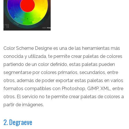
Color Scheme Designe es una de las herramientas más
conocida y utilizada, te permite crear paletas de colores
partiendo de un color definido, estas paletas pueden
segmentarse por colores primarios, secundarios, entre
otros, además de poder exportar estas paletas en varios
formatos compatibles con Photoshop, GIMP, XML, entre
otros. El servicio no te permite crear paletas de colores a
partir de imágenes.
2. Degraeve