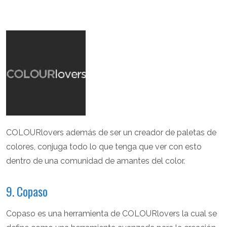
COLOURlovers además de ser un creador de paletas de
colores, conjuga todo lo que tenga que ver con esto
dentro de una comunidad de amantes del color.
9. Copaso
Copaso es una herramienta de COLOURlovers la cual se