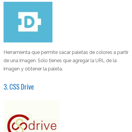
Herramienta que permite sacar paletas de colores a partir
de una imagen. Sólo tienes que agregar la URL de la
imagen y obtener la paleta.
3. CSS Drive