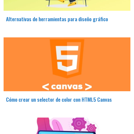
Alternativas de herramientas para diseño gráfico
Cómo crear un selector de color con HTML5 Canvas