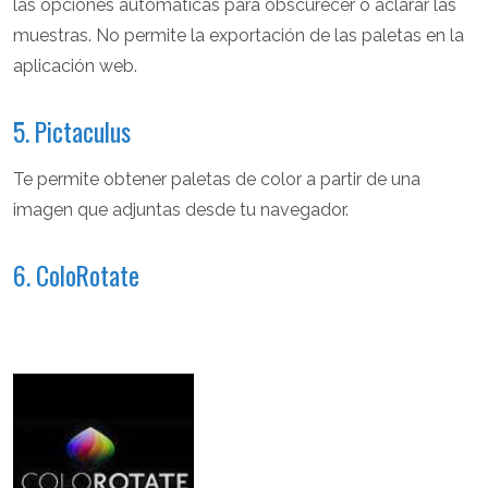
las opciones automáticas para obscurecer o aclarar las
muestras. No permite la exportación de las paletas en la
aplicación web.
5. Pictaculus
Te permite obtener paletas de color a partir de una
imagen que adjuntas desde tu navegador.
6. ColoRotate