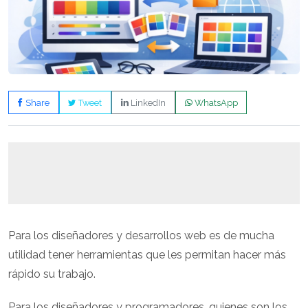
Share
Tweet
LinkedIn
WhatsApp
Para los diseñadores y desarrollos web es de mucha
utilidad tener herramientas que les permitan hacer más
rápido su trabajo.
Para los diseñadores y programadores, quienes son los