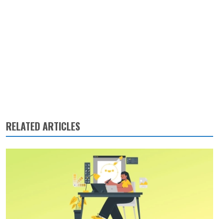
RELATED ARTICLES