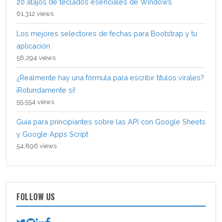
20 atajos de teclados esenciales de Windows
61,312 views
Los mejores selectores de fechas para Bootstrap y tu
aplicación
58,294 views
¿Realmente hay una fórmula para escribir títulos virales?
¡Rotundamente sí!
55,554 views
Guía para principiantes sobre las API con Google Sheets
y Google Apps Script
54,896 views
FOLLOW US