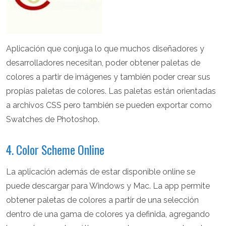
Aplicación que conjuga lo que muchos diseñadores y
desarrolladores necesitan, poder obtener paletas de
colores a partir de imágenes y también poder crear sus
propias paletas de colores. Las paletas están orientadas
a archivos CSS pero también se pueden exportar como
Swatches de Photoshop.
4. Color Scheme Online
La aplicación además de estar disponible online se
puede descargar para Windows y Mac. La app permite
obtener paletas de colores a partir de una selección
dentro de una gama de colores ya definida, agregando