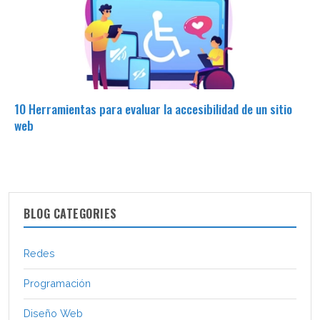
10 Herramientas para evaluar la accesibilidad de un sitio
web
BLOG CATEGORIES
Redes
Programación
Diseño Web