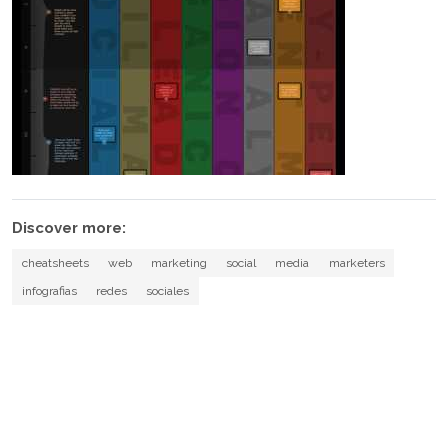
Discover more:
cheatsheets
web
marketing
social
media
marketers
infografias
redes
sociales