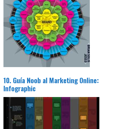
10. Guía Noob al Marketing Online:
Infographic