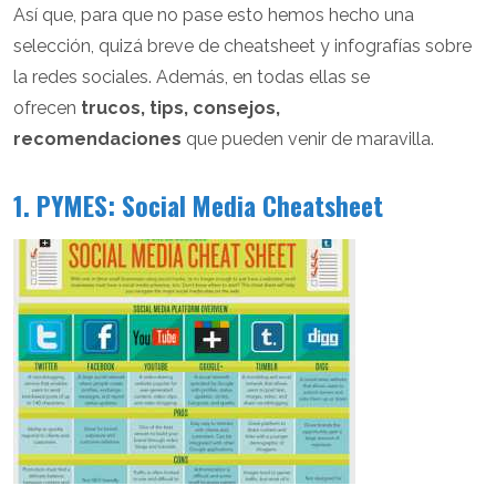
Así que, para que no pase esto hemos hecho una
selección, quizá breve de cheatsheet y infografías sobre
la redes sociales. Además, en todas ellas se
ofrecen
trucos, tips, consejos,
recomendaciones
que pueden venir de maravilla.
1. PYMES: Social Media Cheatsheet