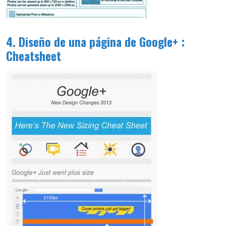
4. Diseño de una página de Google+ :
Cheatsheet