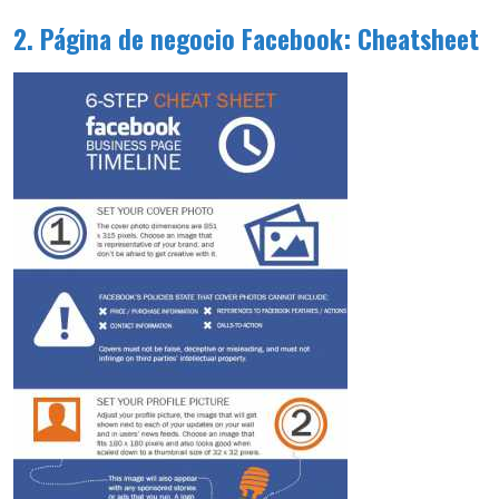
2. Página de negocio Facebook: Cheatsheet