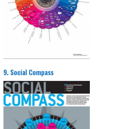
9. Social Compass