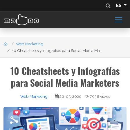
ES
Web Marketing
10 Cheatsheets y Infografías para Social Media Ma...
10 Cheatsheets y Infografías
para Social Media Marketers
Web Marketing
|
26-05-2020
7,938 views