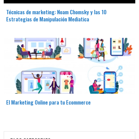
Técnicas de marketing: Noam Chomsky y las 10
Estrategias de Manipulación Mediatica
El Marketing Online para tu Ecommerce