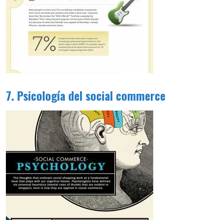
7. Psicología del social commerce