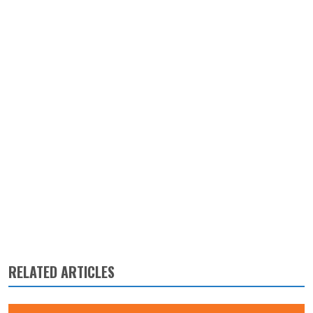
RELATED ARTICLES