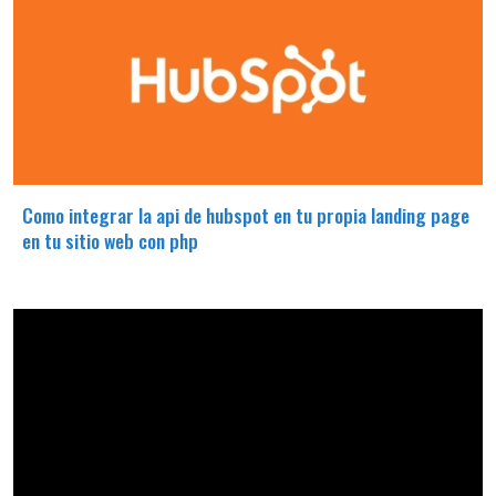
Como integrar la api de hubspot en tu propia landing page
en tu sitio web con php