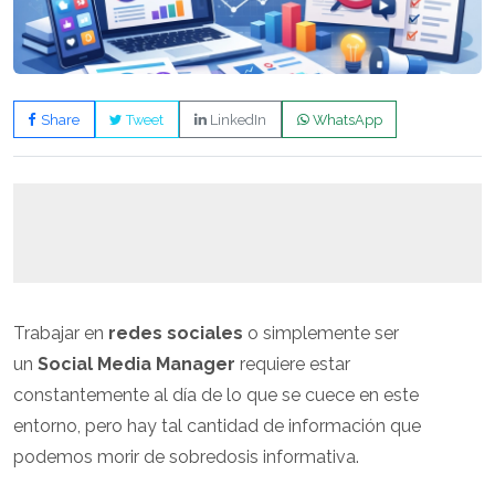
Share
Tweet
LinkedIn
WhatsApp
Trabajar en
redes sociales
o simplemente ser
un
Social Media Manager
requiere estar
constantemente al día de lo que se cuece en este
entorno, pero hay tal cantidad de información que
podemos morir de sobredosis informativa.