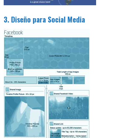
3. Diseño para Social Media