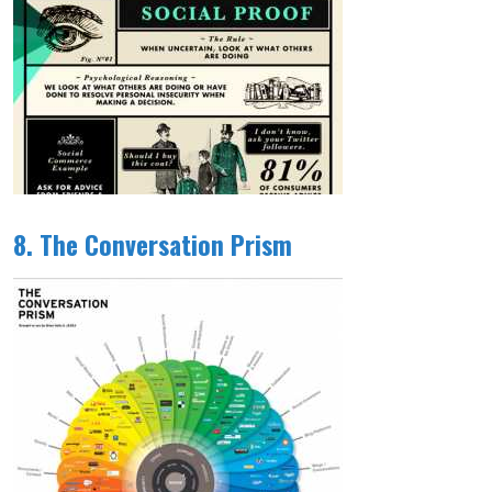
8. The Conversation Prism