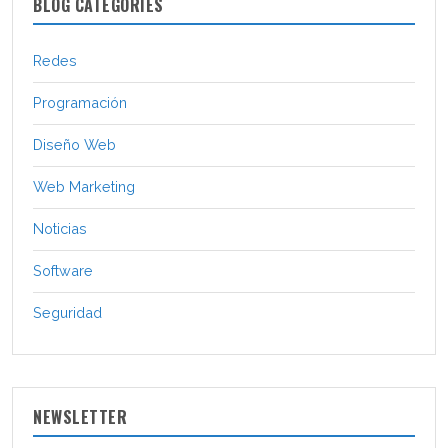
BLOG CATEGORIES
Redes
Programación
Diseño Web
Web Marketing
Noticias
Software
Seguridad
NEWSLETTER