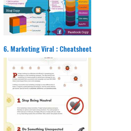
6. Marketing Viral : Cheatsheet