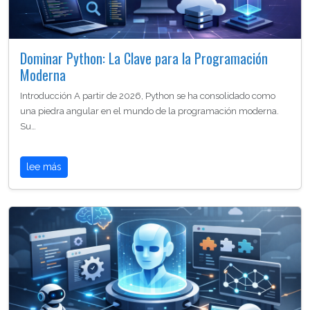
Dominar Python: La Clave para la Programación
Moderna
Introducción A partir de 2026, Python se ha consolidado como
una piedra angular en el mundo de la programación moderna.
Su…
lee más