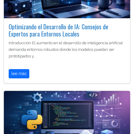
Optimizando el Desarrollo de IA: Consejos de
Expertos para Entornos Locales
Introducción El aumento en el desarrollo de inteligencia artificial
demanda entornos robustos donde los modelos puedan ser
prototipados y…
lee más