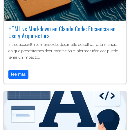
HTML vs Markdown en Claude Code: Eficiencia en
Uso y Arquitectura
IntroducciónEn el mundo del desarrollo de software, la manera
en que presentamos documentación e informes técnicos puede
tener un impacto…
lee más