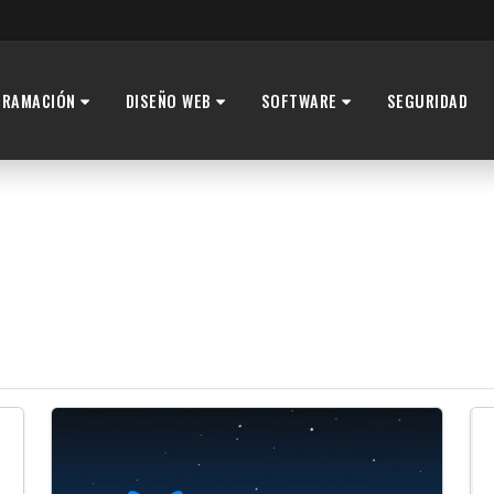
GRAMACIÓN
DISEÑO WEB
SOFTWARE
SEGURIDAD