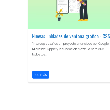
Nuevas unidades de ventana gráfica - CSS
'Intercop 2022' es un proyecto anunciado por Google,
Microsoft, Apple y la fundación Mozzilla para que
todos los…
lee más