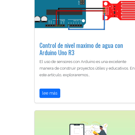
Control de nivel maximo de agua con
Arduino Uno R3
El uso de sensores con Arduino es una excelente
manera de construir proyectos útiles y educativos. En
este artículo, exploraremos…
lee más