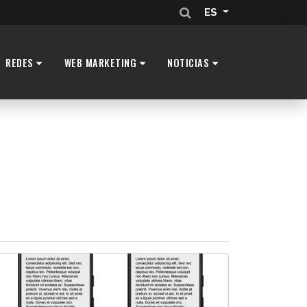
ES
REDES
WEB MARKETING
NOTICIAS