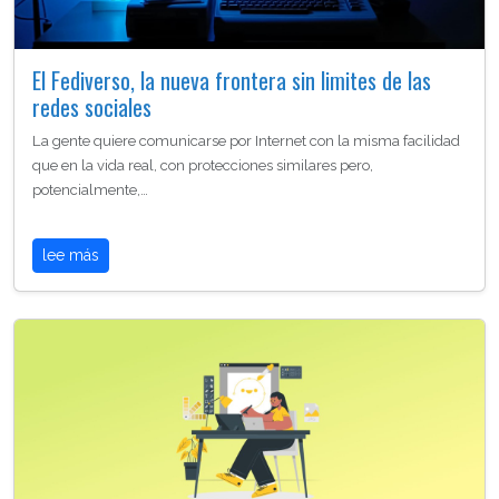
El Fediverso, la nueva frontera sin limites de las
redes sociales
La gente quiere comunicarse por Internet con la misma facilidad
que en la vida real, con protecciones similares pero,
potencialmente,…
lee más