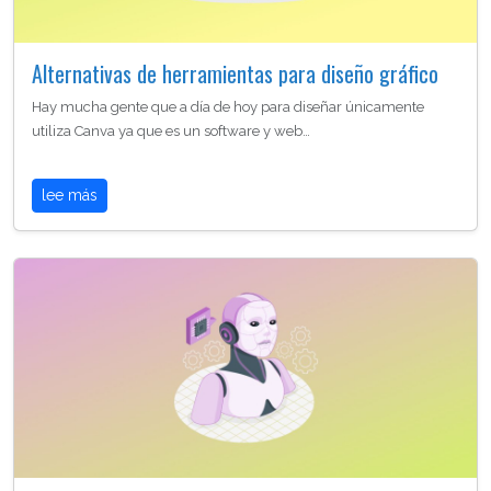
Alternativas de herramientas para diseño gráfico
Hay mucha gente que a día de hoy para diseñar únicamente
utiliza Canva ya que es un software y web…
lee más