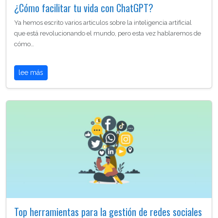
¿Cómo facilitar tu vida con ChatGPT?
Ya hemos escrito varios articulos sobre la inteligencia artificial
que está revolucionando el mundo, pero esta vez hablaremos de
cómo…
lee más
Top herramientas para la gestión de redes sociales