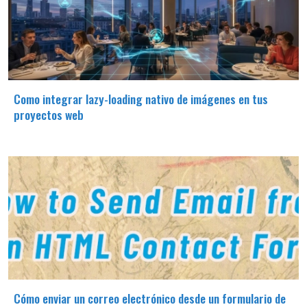
Como integrar lazy-loading nativo de imágenes en tus
proyectos web
Cómo enviar un correo electrónico desde un formulario de