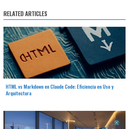
RELATED ARTICLES
HTML vs Markdown en Claude Code: Eficiencia en Uso y
Arquitectura