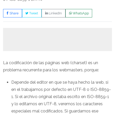
Share
Tweet
LinkedIn
WhatsApp
La codificación de las páginas web (charset) es un
problema recurrente para los webmasters, porque:
Depende del editor en que se haya hecho la web, si
en el trabajamos por defecto en UTF-8 o ISO-8859-
1. Si el archivo original estaba escrito en ISO-8859-1
y lo editamos en UTF-8, veremos los caracteres
especiales mal codificados. Si guardamos ese