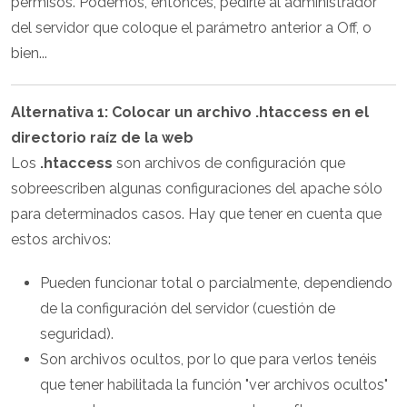
permisos. Podemos, entonces, pedirle al administrador
del servidor que coloque el parámetro anterior a Off, o
bien...
Alternativa 1: Colocar un archivo
.htaccess
en el
directorio raíz de la web
Los
.htaccess
son archivos de configuración que
sobreescriben algunas configuraciones del apache sólo
para determinados casos. Hay que tener en cuenta que
estos archivos:
Pueden funcionar total o parcialmente, dependiendo
de la configuración del servidor (cuestión de
seguridad).
Son archivos ocultos, por lo que para verlos tenéis
que tener habilitada la función "ver archivos ocultos"