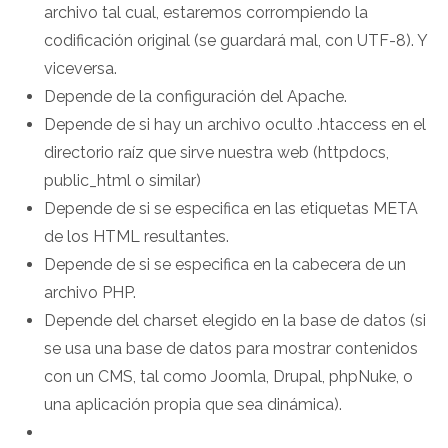
archivo tal cual, estaremos corrompiendo la
codificación original (se guardará mal, con UTF-8). Y
viceversa.
Depende de la configuración del Apache.
Depende de si hay un archivo oculto .htaccess en el
directorio raíz que sirve nuestra web (httpdocs,
public_html o similar)
Depende de si se especifica en las etiquetas META
de los HTML resultantes.
Depende de si se especifica en la cabecera de un
archivo PHP.
Depende del charset elegido en la base de datos (si
se usa una base de datos para mostrar contenidos
con un CMS, tal como Joomla, Drupal, phpNuke, o
una aplicación propia que sea dinámica).