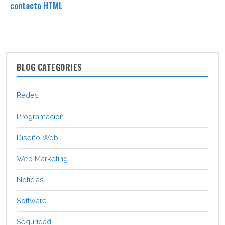
contacto HTML
BLOG CATEGORIES
Redes
Programación
Diseño Web
Web Marketing
Noticias
Software
Seguridad