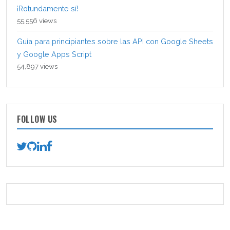
¡Rotundamente sí!
55,556 views
Guía para principiantes sobre las API con Google Sheets
y Google Apps Script
54,897 views
FOLLOW US