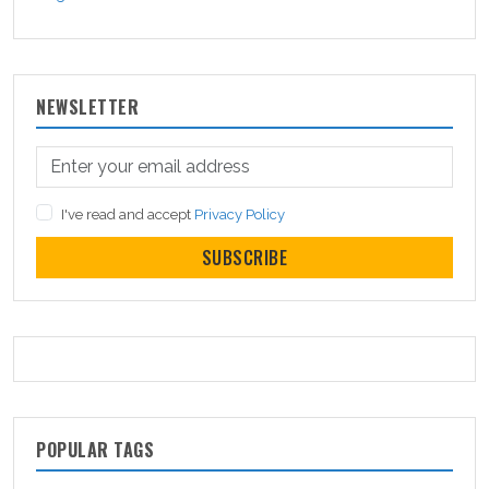
NEWSLETTER
I've read and accept
Privacy Policy
SUBSCRIBE
POPULAR TAGS