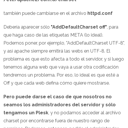
también puede cambiarse en el archivo
httpd.conf
Debería aparecer sólo
"AddDefaultCharset off"
, para
que haga caso de las etiquetas META (lo ideal).
Podemos poner, por ejemplo, "AddDefaultCharset UTF-8",
y así apache siempre emitirá las webs en UTF-8. El
problema es que esto afecta a todo el servidor, y si luego
tenemos alguna web que vaya a usar otra codificación
tendremos un problema. Por eso, lo ideal es que esté a
Off y que cada web defina cómo quiere mostrarse.
Pero puede darse el caso de que nosotros no
seamos los administradores del servidor y sólo
tengamos un Plesk
, y no podamos acceder al archivo
charset por encontrarse fuera de nuestro rango de