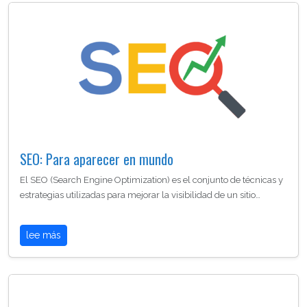
SEO: Para aparecer en mundo
El SEO (Search Engine Optimization) es el conjunto de técnicas y
estrategias utilizadas para mejorar la visibilidad de un sitio…
lee más