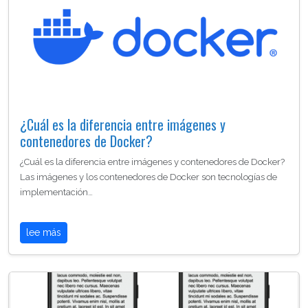
¿Cuál es la diferencia entre imágenes y
contenedores de Docker?
¿Cuál es la diferencia entre imágenes y contenedores de Docker?
Las imágenes y los contenedores de Docker son tecnologías de
implementación…
lee más