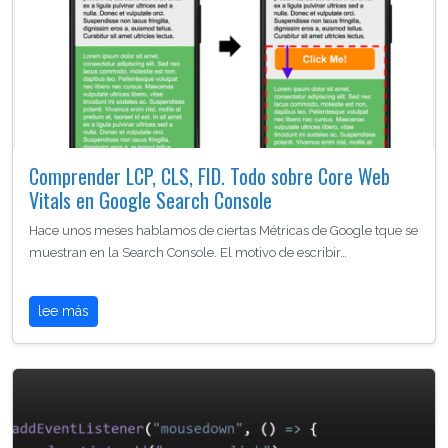
Comprender LCP, CLS, FID. Todo sobre Core Web
Vitals en Google Search Console
Hace unos meses hablamos de ciertas Métricas de Google tque se
muestran en la Search Console. El motivo de escribir…
lee más