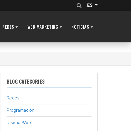
ES
REDES
WEB MARKETING
NOTICIAS
BLOG CATEGORIES
Redes
Programación
Diseño Web