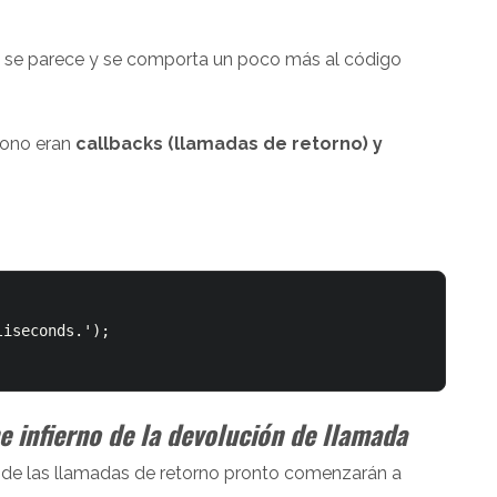
no se parece y se comporta un poco más al código
rono eran
callbacks (llamadas de retorno) y
e infierno de la devolución de llamada
 de las llamadas de retorno pronto comenzarán a