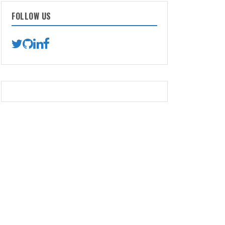
FOLLOW US