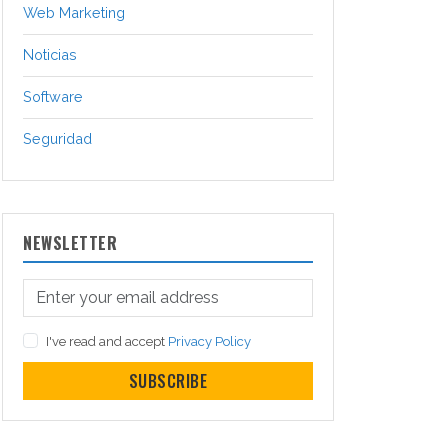
Web Marketing
Noticias
Software
Seguridad
NEWSLETTER
I've read and accept
Privacy Policy
SUBSCRIBE