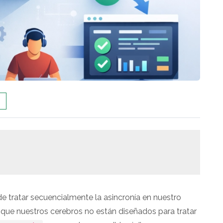
 tratar secuencialmente la asincronía en nuestro
 que nuestros cerebros no están diseñados para tratar