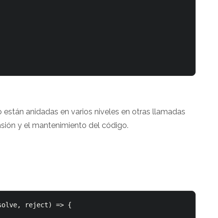
o están anidadas en varios niveles en otras llamadas
nsión y el mantenimiento del código.
olve, reject) => {
