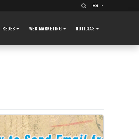
ES
REDES
WEB MARKETING
NOTICIAS