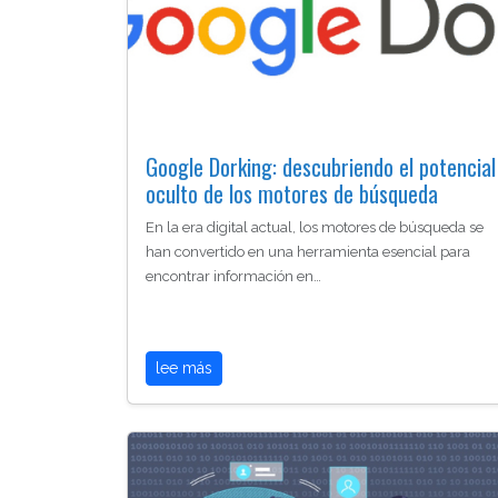
Google Dorking: descubriendo el potencial
oculto de los motores de búsqueda
En la era digital actual, los motores de búsqueda se
han convertido en una herramienta esencial para
encontrar información en…
lee más