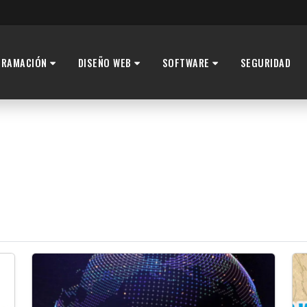
GRAMACIÓN
DISEÑO WEB
SOFTWARE
SEGURIDAD