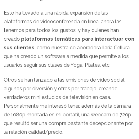
Esto ha llevado a una rápida expansión de las
plataformas de videoconferencia en línea, ahora las
tenemos para todos los gustos, y hay quienes han
creado
plataformas temáticas para interactuar con
sus clientes
, como nuestra colaboradora Ilaria Cellura
que ha creado un software a medida que permite a los
usuarios seguir sus clases de Yoga, Pilates, etc.
Otros se han lanzado a las emisiones de vídeo social,
algunos por diversión y otros por trabajo, creando
verdaderos mini estudios de televisión en casa.
Personalmente me interesó tener, además de la cámara
de 1080p montada en mi portátil, una webcam de 720p
que resultó ser una compra bastante decepcionante por
la relación calidad/precio.