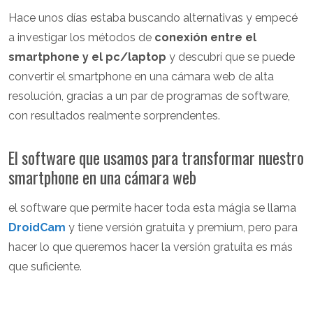
Hace unos días estaba buscando alternativas y empecé
a investigar los métodos de
conexión entre el
smartphone y el pc/laptop
y descubrí que se puede
convertir el smartphone en una cámara web de alta
resolución, gracias a un par de programas de software,
con resultados realmente sorprendentes.
El software que usamos para transformar nuestro
smartphone en una cámara web
el software que permite hacer toda esta mágia se llama
DroidCam
y tiene versión gratuita y premium, pero para
hacer lo que queremos hacer la versión gratuita es más
que suficiente.