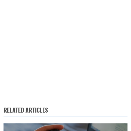
RELATED ARTICLES