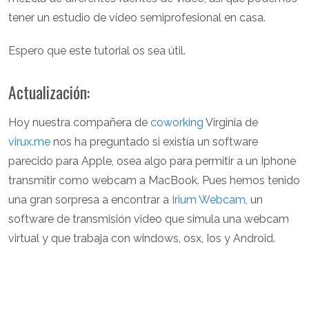
tener un estudio de vídeo semiprofesional en casa.
Espero que este tutorial os sea útil.
Actualización:
Hoy nuestra compañera de
coworking
Virginia de
virux.me
nos ha preguntado si existía un software
parecido para Apple, osea algo para permitir a un Iphone
transmitir como webcam a MacBook. Pues hemos tenido
una gran sorpresa a encontrar a
Irium Webcam
, un
software de transmisión video que simula una webcam
virtual y que trabaja con windows, osx, Ios y Android.