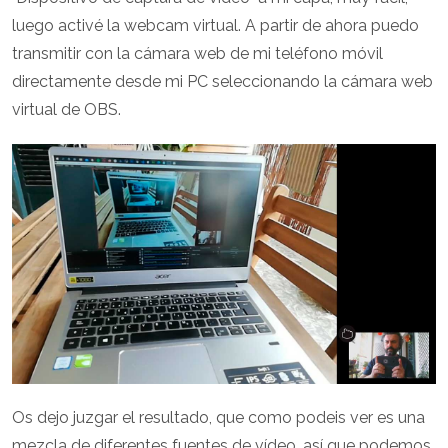
luego activé la webcam virtual. A partir de ahora puedo
transmitir con la cámara web de mi teléfono móvil
directamente desde mi PC seleccionando la cámara web
virtual de OBS.
Os dejo juzgar el resultado, que como podeis ver es una
mezcla de diferentes fuentes de vídeo, así que podemos