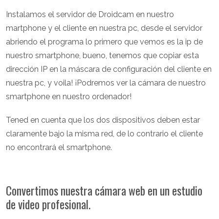
Instalamos el servidor de Droidcam en nuestro
martphone y el cliente en nuestra pc, desde el servidor
abriendo el programa lo primero que vemos es la ip de
nuestro smartphone, bueno, tenemos que copiar esta
dirección IP en la máscara de configuración del cliente en
nuestra pc, y voila! ¡Podremos ver la cámara de nuestro
smartphone en nuestro ordenador!
Tened en cuenta que los dos dispositivos deben estar
claramente bajo la misma red, de lo contrario el cliente
no encontrará el smartphone.
Convertimos nuestra cámara web en un estudio
de video profesional.