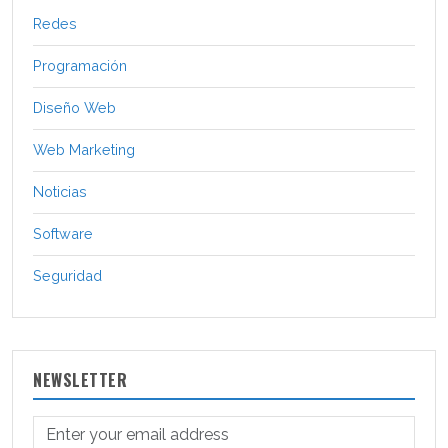
Redes
Programación
Diseño Web
Web Marketing
Noticias
Software
Seguridad
NEWSLETTER