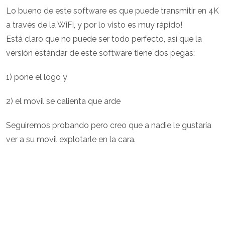
Lo bueno de este software es que puede transmitir en 4K
a través de la WiFi, y por lo visto es muy rápido!
Está claro que no puede ser todo perfecto, así que la
versión estándar de este software tiene dos pegas:
1) pone el logo y
2) el movil se calienta que arde
Seguiremos probando pero creo que a nadie le gustaría
ver a su movil explotarle en la cara.