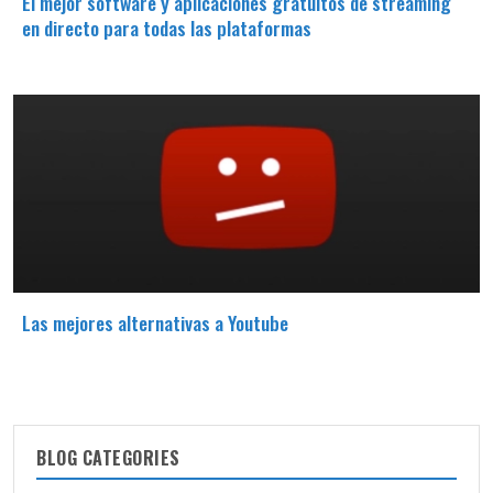
El mejor software y aplicaciones gratuitos de streaming
en directo para todas las plataformas
Las mejores alternativas a Youtube
BLOG CATEGORIES