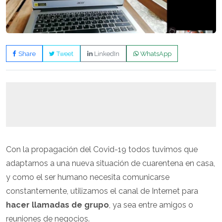
Share
Tweet
LinkedIn
WhatsApp
Con la propagación del Covid-19 todos tuvimos que
adaptarnos a una nueva situación de cuarentena en casa,
y como el ser humano necesita comunicarse
constantemente, utilizamos el canal de Internet para
hacer llamadas de grupo
, ya sea entre amigos o
reuniones de negocios.