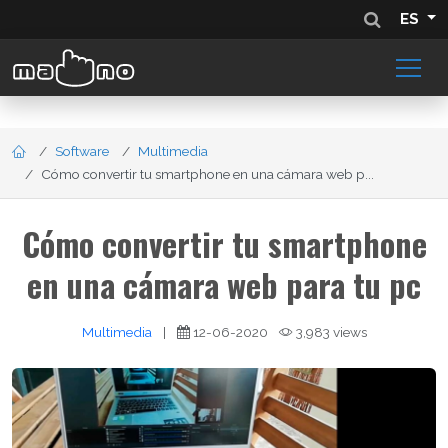
ES
Software
Multimedia
Cómo convertir tu smartphone en una cámara web p...
Cómo convertir tu smartphone
en una cámara web para tu pc
Multimedia
|
12-06-2020
3,983 views