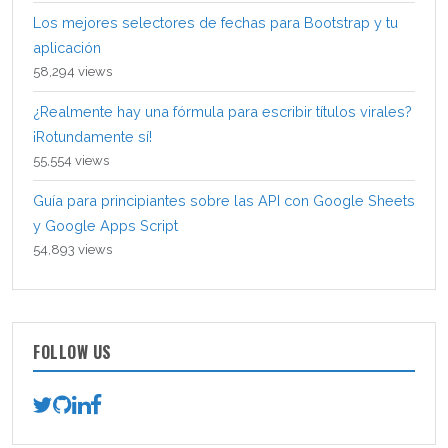
Los mejores selectores de fechas para Bootstrap y tu
aplicación
58,294 views
¿Realmente hay una fórmula para escribir títulos virales?
¡Rotundamente sí!
55,554 views
Guía para principiantes sobre las API con Google Sheets
y Google Apps Script
54,893 views
FOLLOW US