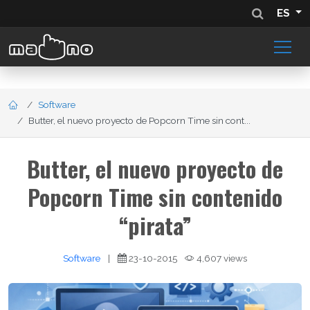
ES
Software
Butter, el nuevo proyecto de Popcorn Time sin cont...
Butter, el nuevo proyecto de
Popcorn Time sin contenido
“pirata”
Software
|
23-10-2015
4,607 views