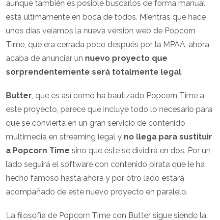
aunque también es posible buscarlos de forma manual,
está últimamente en boca de todos. Mientras que hace
unos días veíamos la nueva versión web de Popcorn
Time, que era cerrada poco después por la MPAA, ahora
acaba de anunciar un
nuevo proyecto que
sorprendentemente será totalmente legal
.
Butter
, que es así como ha bautizado Popcorn Time a
este proyecto, parece que incluye todo lo necesario para
que se convierta en un gran servicio de contenido
multimedia en streaming legal y
no llega para sustituir
a Popcorn Time
sino que éste se dividirá en dos. Por un
lado seguirá el software con contenido pirata que le ha
hecho famoso hasta ahora y por otro lado estará
acompañado de este nuevo proyecto en paralelo.
La filosofía de Popcorn Time con Butter sigue siendo la