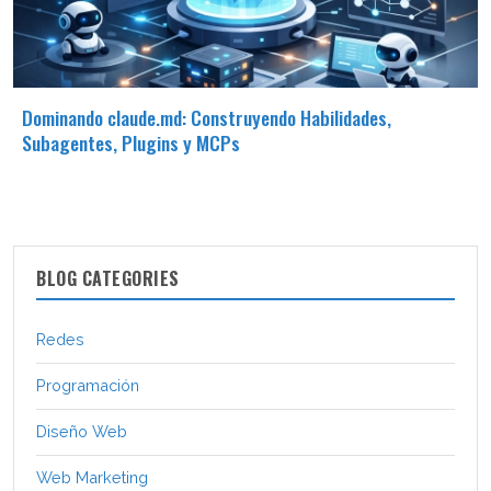
Dominando claude.md: Construyendo Habilidades,
Subagentes, Plugins y MCPs
BLOG CATEGORIES
Redes
Programación
Diseño Web
Web Marketing