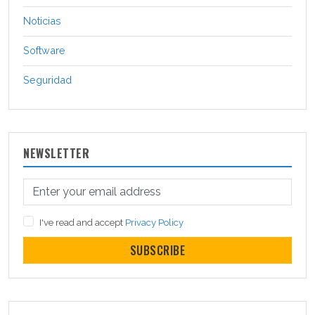
Noticias
Software
Seguridad
NEWSLETTER
I've read and accept
Privacy Policy
SUBSCRIBE