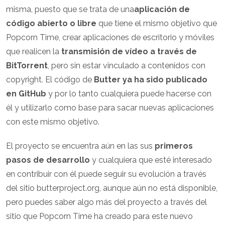
misma, puesto que se trata de una
aplicación de
código abierto o libre
que tiene el mismo objetivo que
Popcorn Time, crear aplicaciones de escritorio y móviles
que realicen la
transmisión de vídeo a través de
BitTorrent
, pero sin estar vinculado a contenidos con
copyright. El código de
Butter ya ha sido publicado
en GitHub
y por lo tanto cualquiera puede hacerse con
él y utilizarlo como base para sacar nuevas aplicaciones
con este mismo objetivo.
El proyecto se encuentra aún en las sus
primeros
pasos de desarrollo
y cualquiera que esté interesado
en contribuir con él puede seguir su evolución a través
del sitio butterproject.org, aunque aún no está disponible,
pero puedes saber algo más del proyecto a través del
sitio que Popcorn Time ha creado para este nuevo