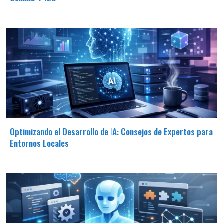
Optimizando el Desarrollo de IA: Consejos de Expertos para
Entornos Locales