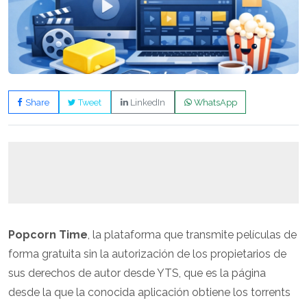
Share
Tweet
LinkedIn
WhatsApp
Popcorn Time
, la plataforma que transmite películas de
forma gratuita sin la autorización de los propietarios de
sus derechos de autor desde YTS, que es la página
desde la que la conocida aplicación obtiene los torrents