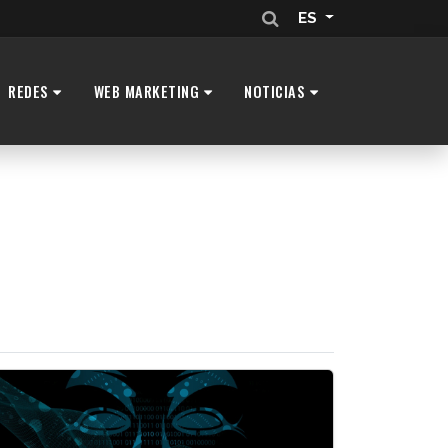
ES
REDES
WEB MARKETING
NOTICIAS