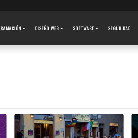
GRAMACIÓN
DISEÑO WEB
SOFTWARE
SEGURIDAD