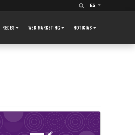
ES
REDES
WEB MARKETING
NOTICIAS