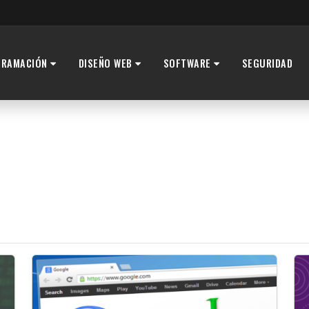
GRAMACIÓN
DISEÑO WEB
SOFTWARE
SEGURIDAD