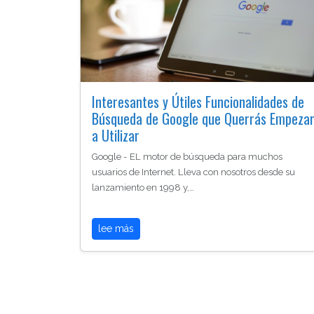
Interesantes y Útiles Funcionalidades de
Búsqueda de Google que Querrás Empeza
a Utilizar
Google - EL motor de búsqueda para muchos
usuarios de Internet. Lleva con nosotros desde su
lanzamiento en 1998 y,…
lee más