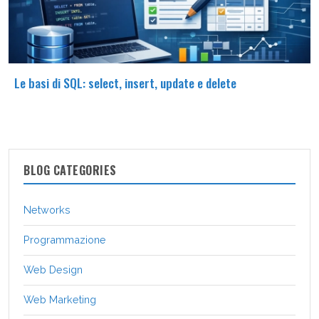
Le basi di SQL: select, insert, update e delete
BLOG CATEGORIES
Networks
Programmazione
Web Design
Web Marketing