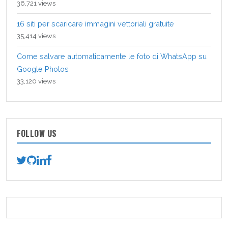
36,721 views
16 siti per scaricare immagini vettoriali gratuite
35,414 views
Come salvare automaticamente le foto di WhatsApp su
Google Photos
33,120 views
FOLLOW US