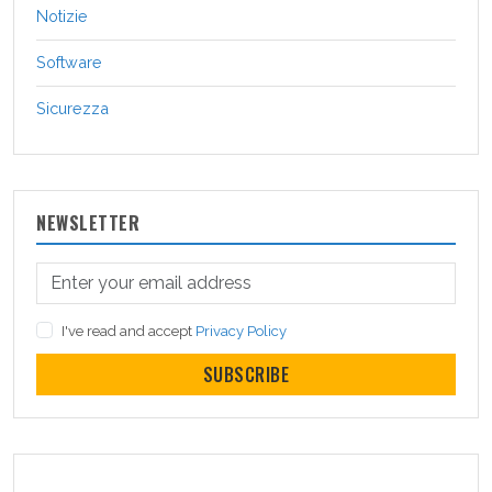
Notizie
Software
Sicurezza
NEWSLETTER
I've read and accept
Privacy Policy
SUBSCRIBE