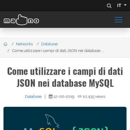
IT
Networks
Database
Come utilizzare i campi di dati JSON nei database ...
Come utilizzare i campi di dati
JSON nei database MySQL
Database
|
12-06-2019
10,435 views