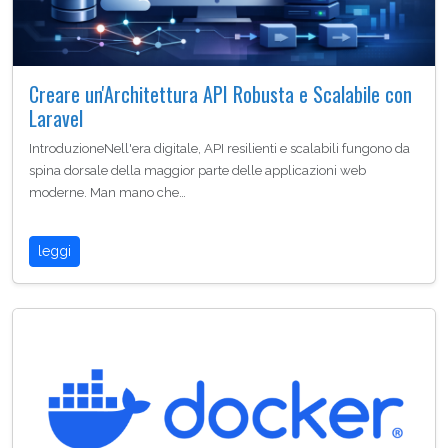
Creare un'Architettura API Robusta e Scalabile con
Laravel
IntroduzioneNell'era digitale, API resilienti e scalabili fungono da
spina dorsale della maggior parte delle applicazioni web
moderne. Man mano che…
leggi