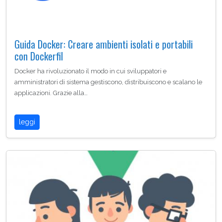
Guida Docker: Creare ambienti isolati e portabili
con Dockerfil
Docker ha rivoluzionato il modo in cui sviluppatori e
amministratori di sistema gestiscono, distribuiscono e scalano le
applicazioni. Grazie alla…
leggi