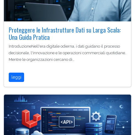
Proteggere le Infrastrutture Dati su Larga Scala:
Una Guida Pratica
IntroduzioneNell'era digitale odierna, i dati guidano il processo
decisionale, l'innovazione e le operazioni commerciali quotidiane.
Mentre le organizzazioni cercano di…
leggi