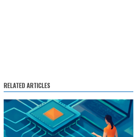
RELATED ARTICLES