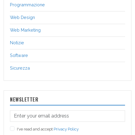
Programmazione
Web Design
Web Marketing
Notizie
Software
Sicurezza
NEWSLETTER
I've read and accept
Privacy Policy