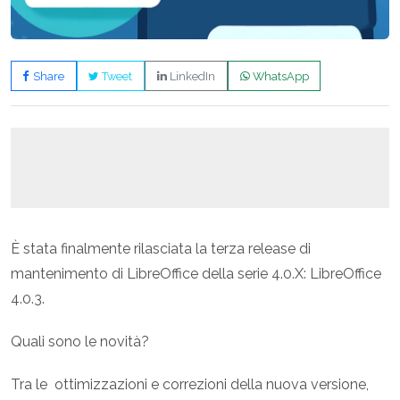
Share
Tweet
LinkedIn
WhatsApp
È stata finalmente rilasciata la terza release di
mantenimento di LibreOffice della serie 4.0.X: LibreOffice
4.0.3.
Quali sono le novità?
Tra le ottimizzazioni e correzioni della nuova versione,