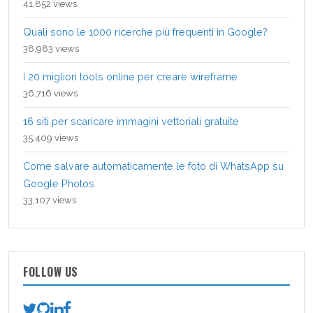
41,852 views
Quali sono le 1000 ricerche più frequenti in Google?
38,983 views
I 20 migliori tools online per creare wireframe
36,716 views
16 siti per scaricare immagini vettoriali gratuite
35,409 views
Come salvare automaticamente le foto di WhatsApp su
Google Photos
33,107 views
FOLLOW US