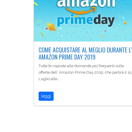
COME ACQUISTARE AL MEGLIO DURANTE L’
AMAZON PRIME DAY 2019
Tutte le risposte alle domande più frequenti sulle
offerte dell’ Amazon Prime Day 2019, che partirà il 15
Luglio alle…
leggi