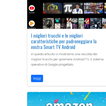
I migliori trucchi e le migliori
caratteristiche per padroneggiare la
vostra Smart TV Android
In questo articolo vi mostriamo una raccolta dei
migliori trucchi per spremere Android TV, il sistema
operativo di Google progettato…
leggi