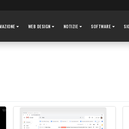
MAZIONE
WEB DESIGN
NOTIZIE
SOFTWARE
SI