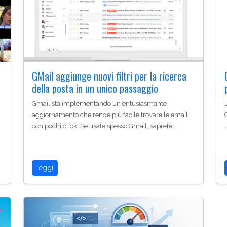
GMail aggiunge nuovi filtri per la ricerca
della posta in un unico passaggio
Gmail sta implementando un entusiasmante
aggiornamento che rende più facile trovare le email
con pochi click. Se usate spesso Gmail, saprete…
leggi