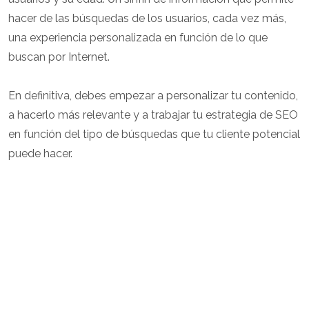
hacer de las búsquedas de los usuarios, cada vez más,
una experiencia personalizada en función de lo que
buscan por Internet.
En definitiva, debes empezar a personalizar tu contenido,
a hacerlo más relevante y a trabajar tu estrategia de SEO
en función del tipo de búsquedas que tu cliente potencial
puede hacer.