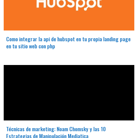
Como integrar la api de hubspot en tu propia landing page
en tu sitio web con php
Técnicas de marketing: Noam Chomsky y las 10
Estrategias de Manipulación Mediatica