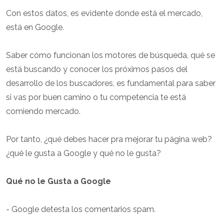
Con estos datos, es evidente donde está el mercado,
está en Google.
Saber cómo funcionan los motores de búsqueda, qué se
está buscando y conocer los próximos pasos del
desarrollo de los buscadores, es fundamental para saber
si vas por buen camino o tu competencia te está
comiendo mercado.
Por tanto, ¿qué debes hacer pra mejorar tu página web?
¿qué le gusta a Google y qué no le gusta?
Qué no le Gusta a Google
- Google detesta los comentarios spam.