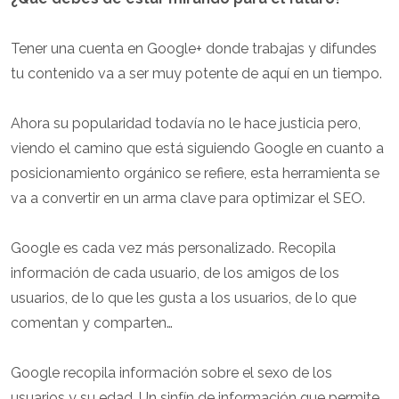
Tener una cuenta en Google+ donde trabajas y difundes
tu contenido va a ser muy potente de aquí en un tiempo.
Ahora su popularidad todavía no le hace justicia pero,
viendo el camino que está siguiendo Google en cuanto a
posicionamiento orgánico se refiere, esta herramienta se
va a convertir en un arma clave para optimizar el SEO.
Google es cada vez más personalizado. Recopila
información de cada usuario, de los amigos de los
usuarios, de lo que les gusta a los usuarios, de lo que
comentan y comparten…
Google recopila información sobre el sexo de los
usuarios y su edad. Un sinfín de información que permite