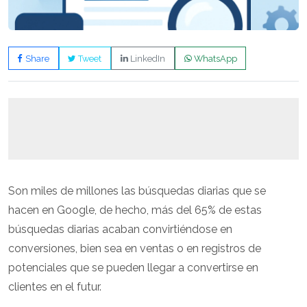
Share
Tweet
LinkedIn
WhatsApp
Son miles de millones las búsquedas diarias que se
hacen en Google, de hecho, más del 65% de estas
búsquedas diarias acaban convirtiéndose en
conversiones, bien sea en ventas o en registros de
potenciales que se pueden llegar a convertirse en
clientes en el futur.