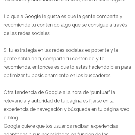
Lo que a Google le gusta es que la gente comparta y
recomiende tu contenido algo que se consigue a través
de las redes sociales.
Si tu estrategia en las redes sociales es potente y la
gente habla de ti, comparte tu contenido y te
recomienda, entonces es que lo estás haciendo bien para
optimizar tu posicionamiento en los buscadores.
Otra tendencia de Google a la hora de “puntuar” la
relevancia y autoridad de tu página es fijarse en la
experiencia de navegación y búsqueda en tu página web
o blog.
Google quiere que los usuarios reciban experiencias
adaptadas a sus necesidades en función de las