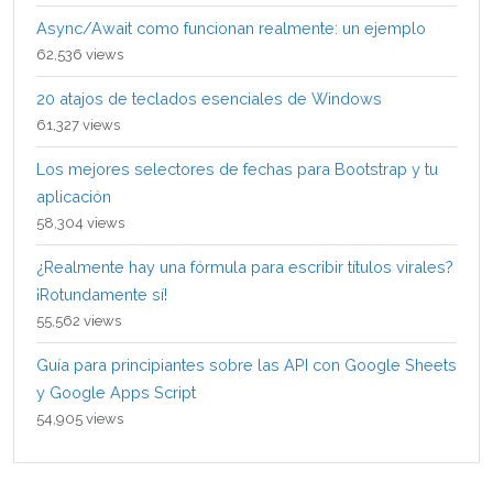
Async/Await como funcionan realmente: un ejemplo
62,536 views
20 atajos de teclados esenciales de Windows
61,327 views
Los mejores selectores de fechas para Bootstrap y tu
aplicación
58,304 views
¿Realmente hay una fórmula para escribir títulos virales?
¡Rotundamente sí!
55,562 views
Guía para principiantes sobre las API con Google Sheets
y Google Apps Script
54,905 views