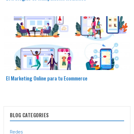
El Marketing Online para tu Ecommerce
BLOG CATEGORIES
Redes