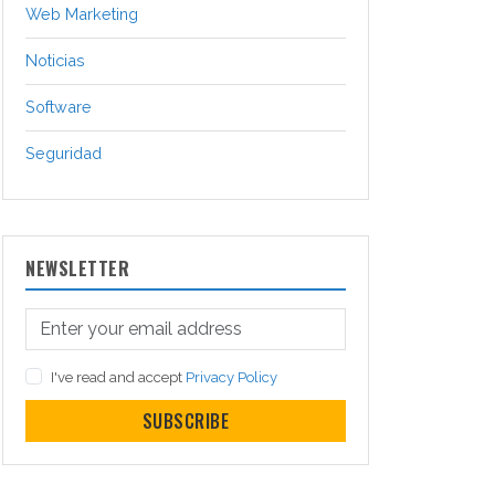
Web Marketing
Noticias
Software
Seguridad
NEWSLETTER
I've read and accept
Privacy Policy
SUBSCRIBE