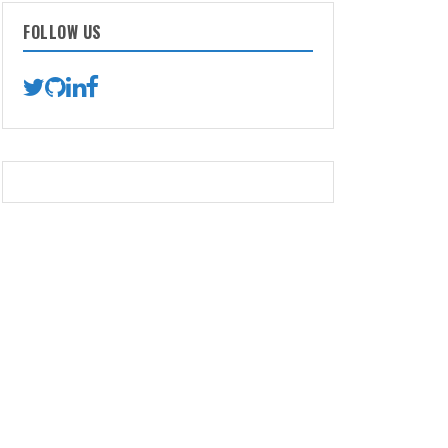
FOLLOW US