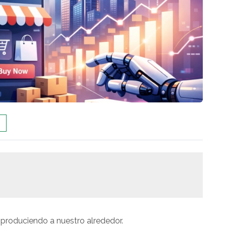
 produciendo a nuestro alrededor.